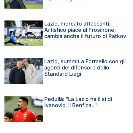
Lazio, mercato attaccanti:
Artistico piace al Frosinone,
cambia anche il futuro di Ratkov
Lazio, summit a Formello con gli
agenti del difensore dello
Standard Liegi
Pedullà: "La Lazio ha il sì di
Ivanovic, il Benfica…"