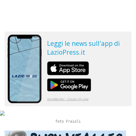
foto Fraioli