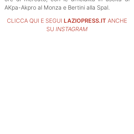
AKpa-Akpro al Monza e Bertini alla Spal.
CLICCA QUI E SEGUI
LAZIOPRESS.IT
ANCHE
SU
INSTAGRAM