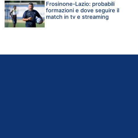
Frosinone-Lazio: probabili
formazioni e dove seguire il
match in tv e streaming