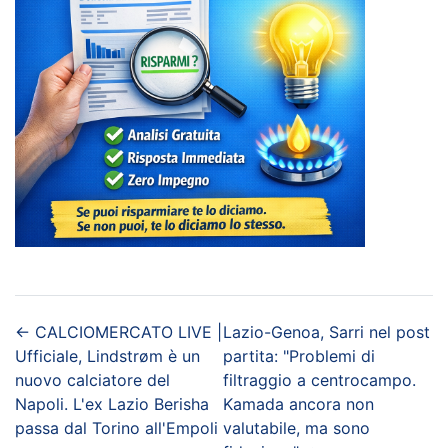
←
CALCIOMERCATO LIVE |
Lazio-Genoa, Sarri nel post
Ufficiale, Lindstrøm è un
partita: "Problemi di
nuovo calciatore del
filtraggio a centrocampo.
Napoli. L'ex Lazio Berisha
Kamada ancora non
passa dal Torino all'Empoli
valutabile, ma sono