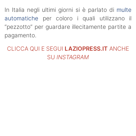
In Italia negli ultimi giorni si è parlato di
multe
automatiche
per coloro i quali utilizzano il
“pezzotto” per guardare illecitamente partite a
pagamento.
CLICCA QUI E SEGUI
LAZIOPRESS.IT
ANCHE
SU
INSTAGRAM