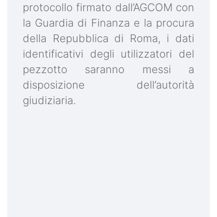
protocollo firmato dall’AGCOM con
la Guardia di Finanza e la procura
della Repubblica di Roma, i dati
identificativi degli utilizzatori del
pezzotto saranno messi a
disposizione dell’autorità
giudiziaria.