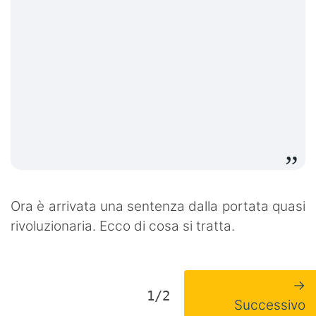
Ora è arrivata una sentenza dalla portata quasi
rivoluzionaria. Ecco di cosa si tratta.
→
1/2
Successivo