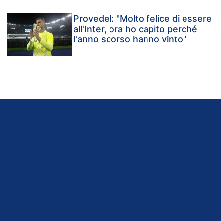
Provedel: "Molto felice di essere
all'Inter, ora ho capito perché
l'anno scorso hanno vinto"