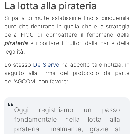
La lotta alla pirateria
Si parla di multe salatissime fino a cinquemila
euro che rientrano in quella che è la strategia
della FIGC di combattere il fenomeno della
pirateria
e riportare i fruitori dalla parte della
legalità.
Lo stesso
De Siervo
ha accolto tale notizia, in
seguito alla firma del protocollo da parte
dell'AGCOM, con favore:
Oggi registriamo un passo
fondamentale nella lotta alla
pirateria. Finalmente, grazie al