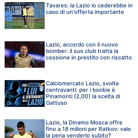
Tavares: la Lazio lo cederebbe in
caso di un'offerta importante
Lazio, accordo con il nuovo
bomber: il suo club tratta la
cessione in prestito con riscatto
Calciomercato Lazio, svolta
centravanti: per i bookie è
Pinamonti (2,00) la scelta di
Gattuso
Lazio, la Dinamo Mosca offre
fino a 18 milioni per Ratkov: vale
la pena venderlo subito?