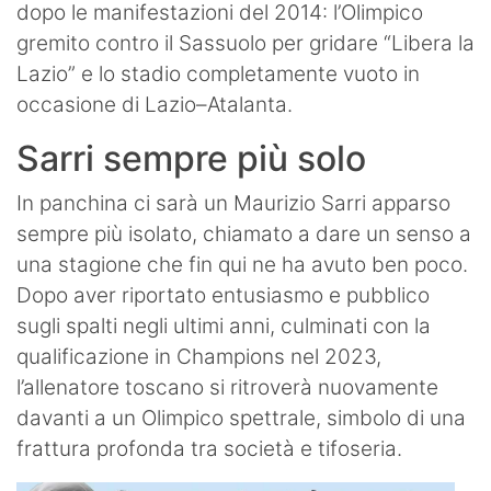
dopo le manifestazioni del 2014: l’Olimpico
gremito contro il Sassuolo per gridare “Libera la
Lazio” e lo stadio completamente vuoto in
occasione di Lazio–Atalanta.
Sarri sempre più solo
In panchina ci sarà un Maurizio Sarri apparso
sempre più isolato, chiamato a dare un senso a
una stagione che fin qui ne ha avuto ben poco.
Dopo aver riportato entusiasmo e pubblico
sugli spalti negli ultimi anni, culminati con la
qualificazione in Champions nel 2023,
l’allenatore toscano si ritroverà nuovamente
davanti a un Olimpico spettrale, simbolo di una
frattura profonda tra società e tifoseria.