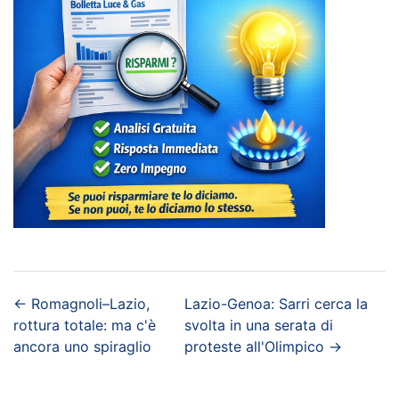
←
Romagnoli–Lazio,
Lazio-Genoa: Sarri cerca la
rottura totale: ma c'è
svolta in una serata di
ancora uno spiraglio
proteste all'Olimpico
→