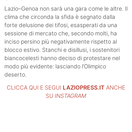
Lazio–Genoa non sarà una gara come le altre. Il
clima che circonda la sfida è segnato dalla
forte delusione dei tifosi, esasperati da una
sessione di mercato che, secondo molti, ha
inciso persino più negativamente rispetto al
blocco estivo. Stanchi e disillusi, i sostenitori
biancocelesti hanno deciso di protestare nel
modo più evidente: lasciando l’Olimpico
deserto.
CLICCA QUI E SEGUI
LAZIOPRESS.IT
ANCHE
SU
INSTAGRAM