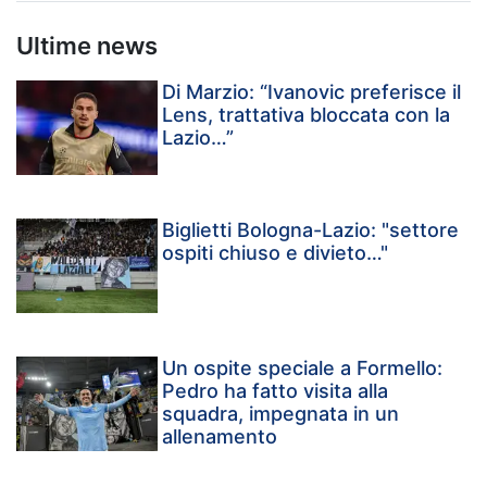
Ultime news
Di Marzio: “Ivanovic preferisce il
Lens, trattativa bloccata con la
Lazio…”
Biglietti Bologna-Lazio: "settore
ospiti chiuso e divieto…"
Un ospite speciale a Formello:
Pedro ha fatto visita alla
squadra, impegnata in un
allenamento