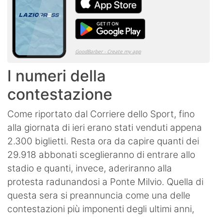
I numeri della
contestazione
Come riportato dal Corriere dello Sport, fino
alla giornata di ieri erano stati venduti appena
2.300 biglietti. Resta ora da capire quanti dei
29.918 abbonati sceglieranno di entrare allo
stadio e quanti, invece, aderiranno alla
protesta radunandosi a Ponte Milvio. Quella di
questa sera si preannuncia come una delle
contestazioni più imponenti degli ultimi anni,