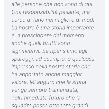
alle persone che non sono di qui.
Una responsabilità pesante, ma
cerco di farlo nel migliore di modi.
La nostra è una storia importante
e, a prescindere dai momenti..
anche quelli brutti sono
significativi. Se ripensiamo agli
spareggi, ad esempio, è qualcosa
impresso nella nostra storia che
ha apportato anche maggior
valore. Mi auguro che la storia
venga sempre tramandata,
nell’immediato futuro che la
squadra possa ottenere grandi