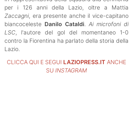
per i 126 anni della Lazio, oltre a Mattia
Zaccagni
, era presente anche il vice-capitano
biancoceleste
Danilo Cataldi
.
Ai microfoni di
LSC
, l'autore del gol del momentaneo 1-0
contro la Fiorentina ha parlato della storia della
Lazio.
CLICCA QUI E SEGUI
LAZIOPRESS.IT
ANCHE
SU
INSTAGRAM