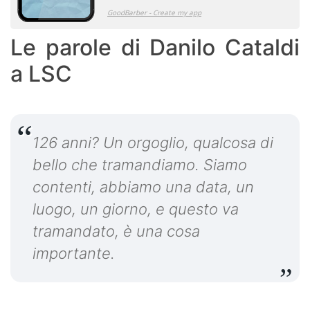
Le parole di Danilo Cataldi
a LSC
126 anni? Un orgoglio, qualcosa di
bello che tramandiamo. Siamo
contenti, abbiamo una data, un
luogo, un giorno, e questo va
tramandato, è una cosa
importante.