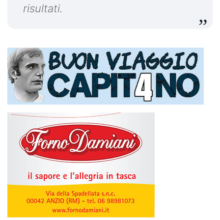
risultati.