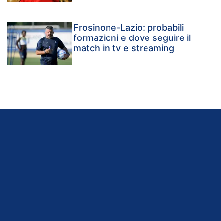
Frosinone-Lazio: probabili
formazioni e dove seguire il
match in tv e streaming