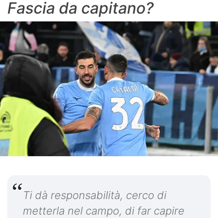
Fascia da capitano?
Ti dà responsabilità, cerco di
metterla nel campo, di far capire