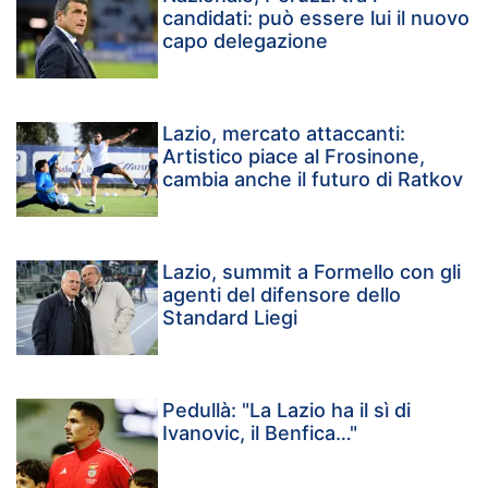
candidati: può essere lui il nuovo
capo delegazione
Lazio, mercato attaccanti:
Artistico piace al Frosinone,
cambia anche il futuro di Ratkov
Lazio, summit a Formello con gli
agenti del difensore dello
Standard Liegi
Pedullà: "La Lazio ha il sì di
Ivanovic, il Benfica…"