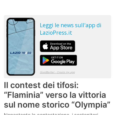
Il contest dei tifosi:
“Flaminia” verso la vittoria
sul nome storico “Olympia”