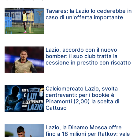
Tavares: la Lazio lo cederebbe in
caso di un'offerta importante
Lazio, accordo con il nuovo
bomber: il suo club tratta la
cessione in prestito con riscatto
Calciomercato Lazio, svolta
centravanti: per i bookie è
Pinamonti (2,00) la scelta di
Gattuso
Lazio, la Dinamo Mosca offre
fino a 18 milioni per Ratkov: vale