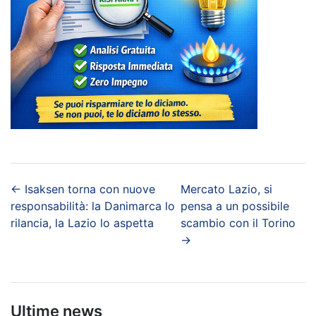
←
Isaksen torna con nuove
Mercato Lazio, si
responsabilità: la Danimarca lo
pensa a un possibile
rilancia, la Lazio lo aspetta
scambio con il Torino
→
Ultime news