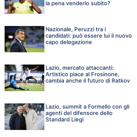
la pena venderlo subito?
Nazionale, Peruzzi tra i
candidati: può essere lui il nuovo
capo delegazione
Lazio, mercato attaccanti:
Artistico piace al Frosinone,
cambia anche il futuro di Ratkov
Lazio, summit a Formello con gli
agenti del difensore dello
Standard Liegi