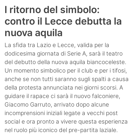
l ritorno del simbolo:
contro il Lecce debutta la
nuova aquila
La sfida tra Lazio e Lecce, valida per la
dodicesima giornata di Serie A, sarà il teatro
del debutto della nuova aquila biancoceleste.
Un momento simbolico per il club e per i tifosi,
anche se non tutti saranno sugli spalti a causa
della protesta annunciata nei giorni scorsi. A
guidare il rapace ci sarà il nuovo falconiere,
Giacomo Garruto, arrivato dopo alcune
incomprensioni iniziali legate a vecchi post
social e ora pronto a vivere questa esperienza
nel ruolo più iconico del pre-partita laziale.