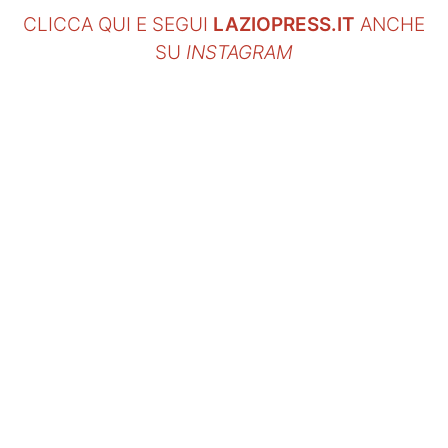
CLICCA QUI E SEGUI
LAZIOPRESS.IT
ANCHE
SU
INSTAGRAM