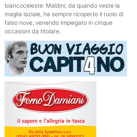
biancoceleste: Maldini, da quando veste la
maglia laziale, ha sempre ricoperto il ruolo di
falso nove, venendo impiegato in cinque
occasioni da titolare.