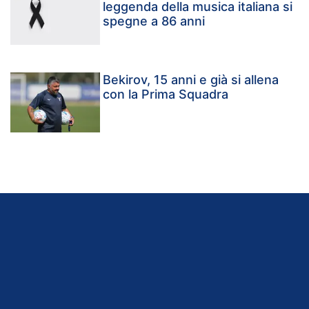
leggenda della musica italiana si
spegne a 86 anni
Bekirov, 15 anni e già si allena
con la Prima Squadra