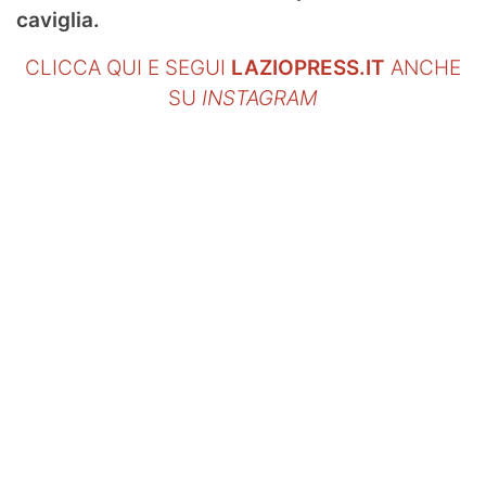
caviglia.
CLICCA QUI E SEGUI
LAZIOPRESS.IT
ANCHE
SU
INSTAGRAM