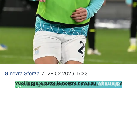
SHOP LAZIO
Contatti
Ginevra Sforza
28.02.2026 17:23
/