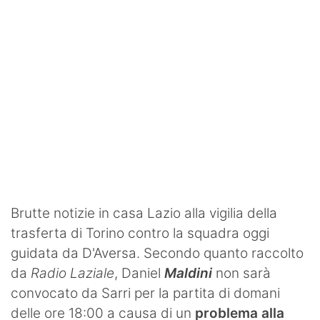
Brutte notizie in casa Lazio alla vigilia della
trasferta di Torino contro la squadra oggi
guidata da D'Aversa. Secondo quanto raccolto
da
Radio Laziale
, Daniel
Maldini
non sarà
convocato da Sarri per la partita di domani
delle ore 18:00 a causa di un
problema alla