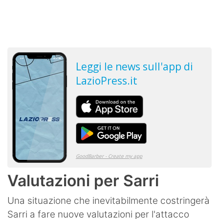
Valutazioni per Sarri
Una situazione che inevitabilmente costringerà
Sarri a fare nuove valutazioni per l'attacco