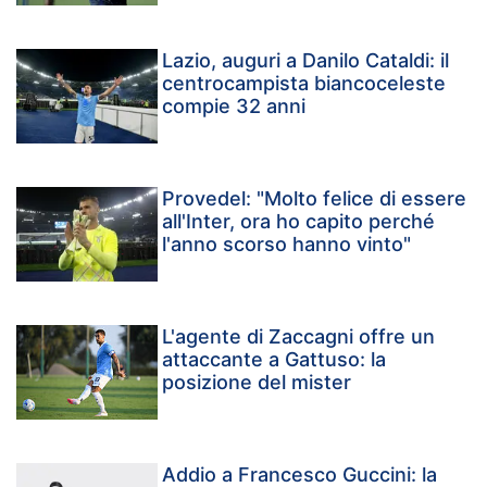
Lazio, auguri a Danilo Cataldi: il
centrocampista biancoceleste
compie 32 anni
Provedel: "Molto felice di essere
all'Inter, ora ho capito perché
l'anno scorso hanno vinto"
L'agente di Zaccagni offre un
attaccante a Gattuso: la
posizione del mister
Addio a Francesco Guccini: la