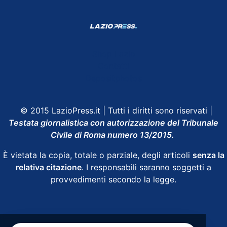
Shop Lazio
Contatti
Depositphotos
© 2015 LazioPress.it | Tutti i diritti sono riservati |
Testata giornalistica con autorizzazione del Tribunale
Civile di Roma numero 13/2015.
È vietata la copia, totale o parziale, degli articoli
senza la
relativa citazione
. I responsabili saranno soggetti a
provvedimenti secondo la legge.