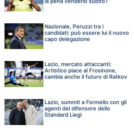
la pena venderlo subito?
Nazionale, Peruzzi tra i
candidati: può essere lui il nuovo
capo delegazione
Lazio, mercato attaccanti:
Artistico piace al Frosinone,
cambia anche il futuro di Ratkov
Lazio, summit a Formello con gli
agenti del difensore dello
Standard Liegi