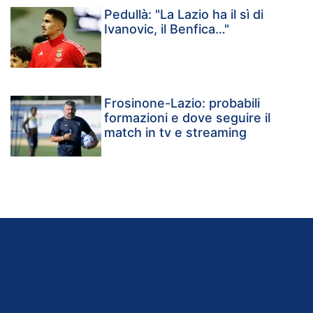
Pedullà: "La Lazio ha il sì di
Ivanovic, il Benfica…"
Frosinone-Lazio: probabili
formazioni e dove seguire il
match in tv e streaming