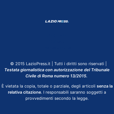
Shop Lazio
Contatti
Depositphotos
© 2015 LazioPress.it | Tutti i diritti sono riservati |
Testata giornalistica con autorizzazione del Tribunale
Civile di Roma numero 13/2015.
È vietata la copia, totale o parziale, degli articoli
senza la
relativa citazione
. I responsabili saranno soggetti a
provvedimenti secondo la legge.