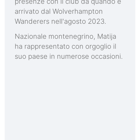
presenze con il club da quando è
arrivato dal Wolverhampton
Wanderers nell'agosto 2023.
Nazionale montenegrino, Matija
ha rappresentato con orgoglio il
suo paese in numerose occasioni.