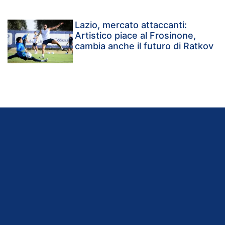
Lazio, mercato attaccanti:
Artistico piace al Frosinone,
cambia anche il futuro di Ratkov