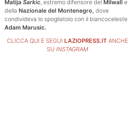
Matija
Sarkic
, estremo difensore del
Milwall
e
della
Nazionale del Montenegro,
dove
condivideva lo spogliatoio con il biancoceleste
Adam Marusic.
CLICCA QUI E SEGUI
LAZIOPRESS.IT
ANCHE
SU
INSTAGRAM