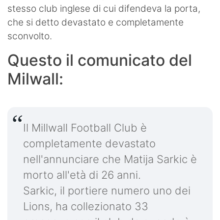
stesso club inglese di cui difendeva la porta,
che si detto devastato e completamente
sconvolto.
Questo il comunicato del
Milwall:
Il Millwall Football Club è
completamente devastato
nell'annunciare che Matija Sarkic è
morto all'età di 26 anni.
Sarkic, il portiere numero uno dei
Lions, ha collezionato 33