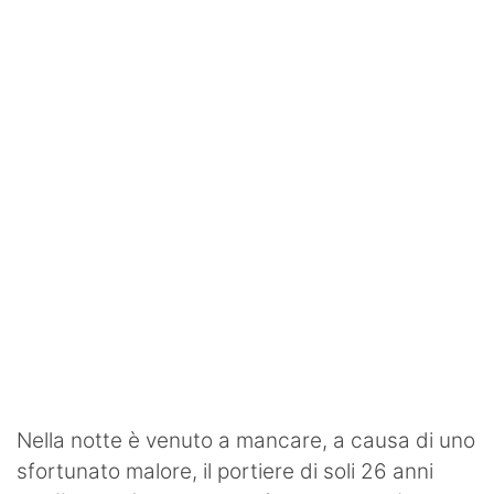
SHOP LAZIO
Contatti
Nella notte è venuto a mancare, a causa di uno
sfortunato malore, il portiere di soli 26 anni