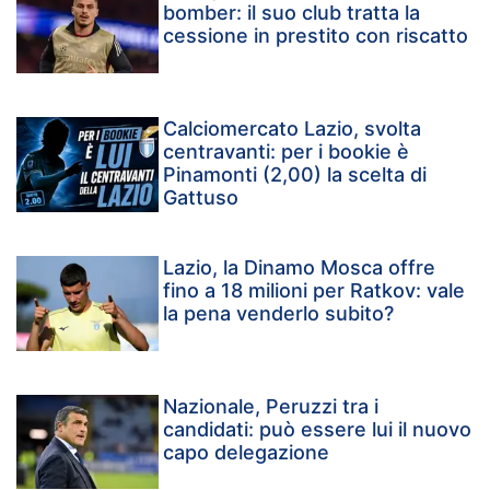
bomber: il suo club tratta la
cessione in prestito con riscatto
Calciomercato Lazio, svolta
centravanti: per i bookie è
Pinamonti (2,00) la scelta di
Gattuso
Lazio, la Dinamo Mosca offre
fino a 18 milioni per Ratkov: vale
la pena venderlo subito?
Nazionale, Peruzzi tra i
candidati: può essere lui il nuovo
capo delegazione