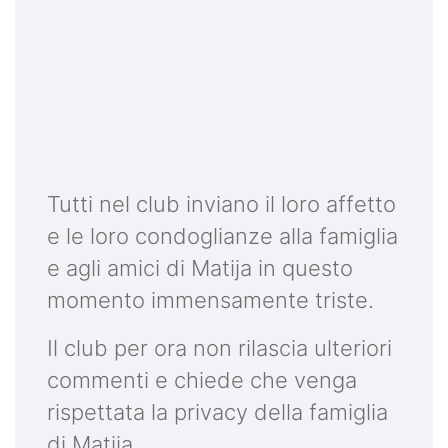
Tutti nel club inviano il loro affetto
e le loro condoglianze alla famiglia
e agli amici di Matija in questo
momento immensamente triste.
Il club per ora non rilascia ulteriori
commenti e chiede che venga
rispettata la privacy della famiglia
di Matija.