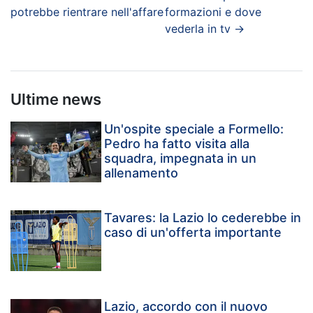
potrebbe rientrare nell'affare
formazioni e dove
vederla in tv
→
Ultime news
Un'ospite speciale a Formello:
Pedro ha fatto visita alla
squadra, impegnata in un
allenamento
Tavares: la Lazio lo cederebbe in
caso di un'offerta importante
Lazio, accordo con il nuovo