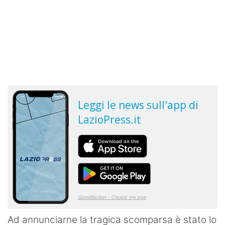
Ad annunciarne la tragica scomparsa è stato lo