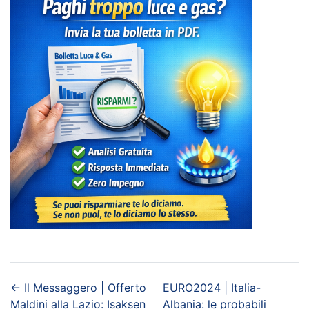
←
Il Messaggero | Offerto
EURO2024 | Italia-
Maldini alla Lazio: Isaksen
Albania: le probabili