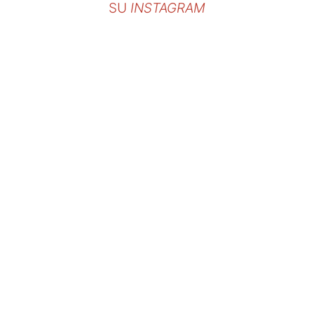
SU
INSTAGRAM