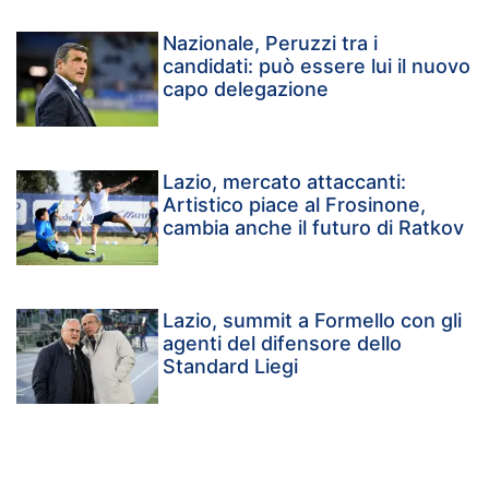
Nazionale, Peruzzi tra i
candidati: può essere lui il nuovo
capo delegazione
Lazio, mercato attaccanti:
Artistico piace al Frosinone,
cambia anche il futuro di Ratkov
Lazio, summit a Formello con gli
agenti del difensore dello
Standard Liegi