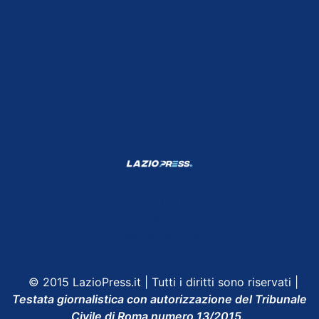
Shop Lazio
Contatti
Depositphotos
© 2015 LazioPress.it | Tutti i diritti sono riservati |
Testata giornalistica con autorizzazione del Tribunale
Civile di Roma numero 13/2015.