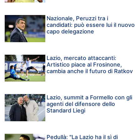
Nazionale, Peruzzi tra i
candidati: può essere lui il nuovo
capo delegazione
Lazio, mercato attaccanti:
Artistico piace al Frosinone,
cambia anche il futuro di Ratkov
Lazio, summit a Formello con gli
agenti del difensore dello
Standard Liegi
Pedullà: "La Lazio ha il sì di