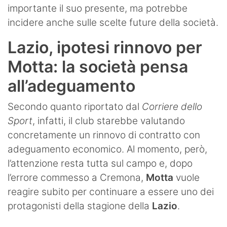
importante il suo presente, ma potrebbe
incidere anche sulle scelte future della società.
Lazio, ipotesi rinnovo per
Motta: la società pensa
all’adeguamento
Secondo quanto riportato dal
Corriere dello
Sport
, infatti, il club starebbe valutando
concretamente un rinnovo di contratto con
adeguamento economico. Al momento, però,
l’attenzione resta tutta sul campo e, dopo
l’errore commesso a Cremona,
Motta
vuole
reagire subito per continuare a essere uno dei
protagonisti della stagione della
Lazio
.