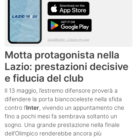
Motta protagonista nella
Lazio: prestazioni decisive
e fiducia del club
Il 13 maggio, l’estremo difensore proverà a
difendere la porta biancoceleste nella sfida
contro l’
Inter
, vivendo un appuntamento che
fino a pochi mesi fa sembrava soltanto un
sogno. Una grande prestazione nella finale
dell’Olimpico renderebbe ancora più