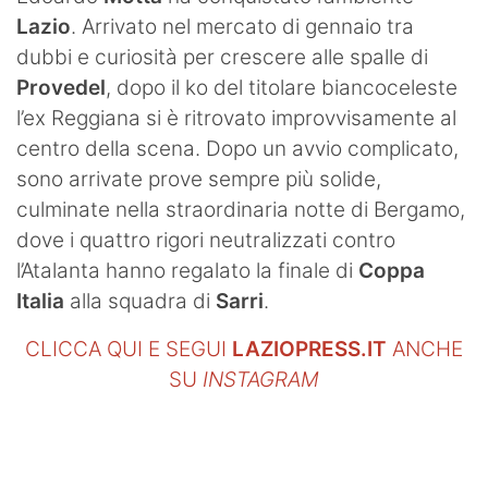
Lazio
. Arrivato nel mercato di gennaio tra
dubbi e curiosità per crescere alle spalle di
Provedel
, dopo il ko del titolare biancoceleste
l’ex Reggiana si è ritrovato improvvisamente al
centro della scena. Dopo un avvio complicato,
sono arrivate prove sempre più solide,
culminate nella straordinaria notte di Bergamo,
dove i quattro rigori neutralizzati contro
l’Atalanta hanno regalato la finale di
Coppa
Italia
alla squadra di
Sarri
.
CLICCA QUI E SEGUI
LAZIOPRESS.IT
ANCHE
SU
INSTAGRAM