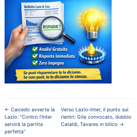
←
Caicedo avverte la
Verso Lazio-Inter, il punto sui
Lazio: “Contro l’Inter
rientri: Gila convocato, dubbio
servirà la partita
Cataldi, Tavares in bilico
→
perfetta”