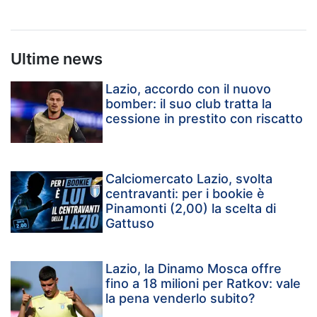
Ultime news
Lazio, accordo con il nuovo
bomber: il suo club tratta la
cessione in prestito con riscatto
Calciomercato Lazio, svolta
centravanti: per i bookie è
Pinamonti (2,00) la scelta di
Gattuso
Lazio, la Dinamo Mosca offre
fino a 18 milioni per Ratkov: vale
la pena venderlo subito?