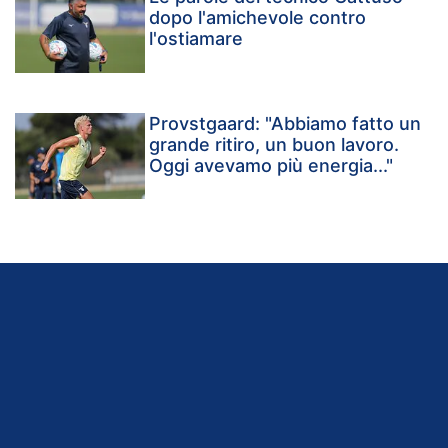
dopo l'amichevole contro
l'ostiamare
Provstgaard: "Abbiamo fatto un
grande ritiro, un buon lavoro.
Oggi avevamo più energia..."