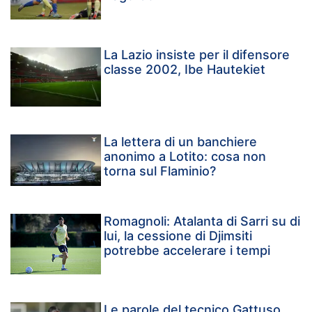
La Lazio insiste per il difensore
classe 2002, Ibe Hautekiet
La lettera di un banchiere
anonimo a Lotito: cosa non
torna sul Flaminio?
Romagnoli: Atalanta di Sarri su di
lui, la cessione di Djimsiti
potrebbe accelerare i tempi
Le parole del tecnico Gattuso