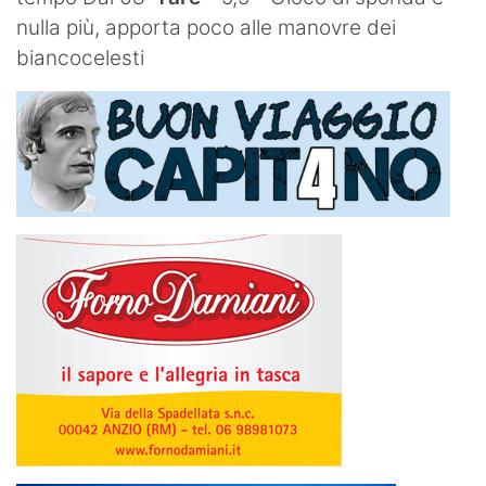
nulla più, apporta poco alle manovre dei
biancocelesti