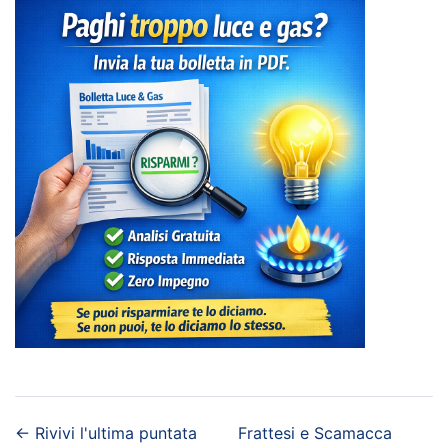
←
Rivivi l'ultima puntata
Frattesi e Scamacca