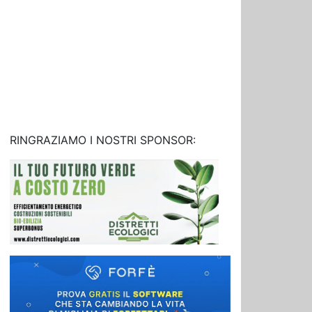
RINGRAZIAMO I NOSTRI SPONSOR: