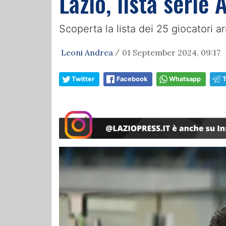
Lazio, lista serie 
Scoperta la lista dei 25 giocatori ar
Leoni Andrea
01 September 2024, 09:17
/
Twitter
Facebook
Whatsapp