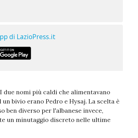
. I due nomi più caldi che alimentavano
 un bivio erano Pedro e Hysaj. La scelta è
so ben diverso per l'albanese invece,
te un minutaggio discreto nelle ultime