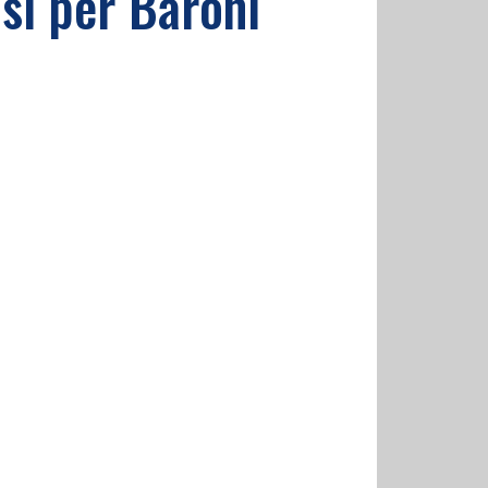
lusi per Baroni