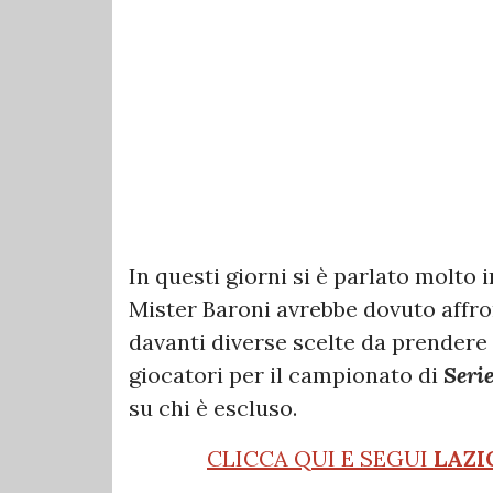
In questi giorni si è parlato molto 
Mister Baroni avrebbe dovuto affron
davanti diverse scelte da prendere
giocatori per il campionato di
Seri
su chi è escluso.
CLICCA QUI E SEGUI
LAZI