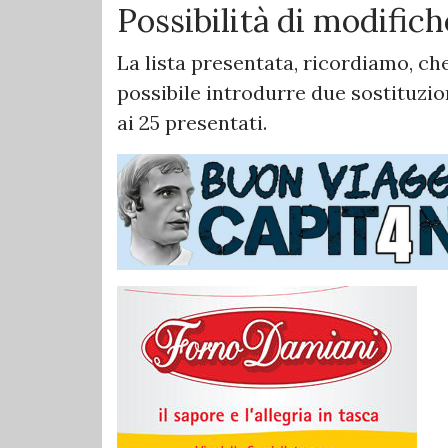
Possibilità di modifich
La lista presentata, ricordiamo, che
possibile introdurre due sostituzi
ai 25 presentati.