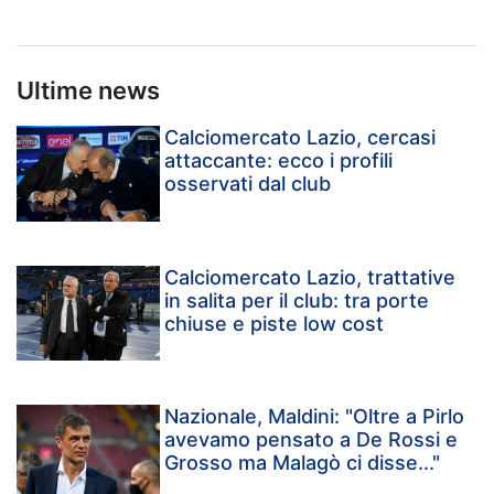
Ultime news
Calciomercato Lazio, cercasi
attaccante: ecco i profili
osservati dal club
Calciomercato Lazio, trattative
in salita per il club: tra porte
chiuse e piste low cost
Nazionale, Maldini: "Oltre a Pirlo
avevamo pensato a De Rossi e
Grosso ma Malagò ci disse..."