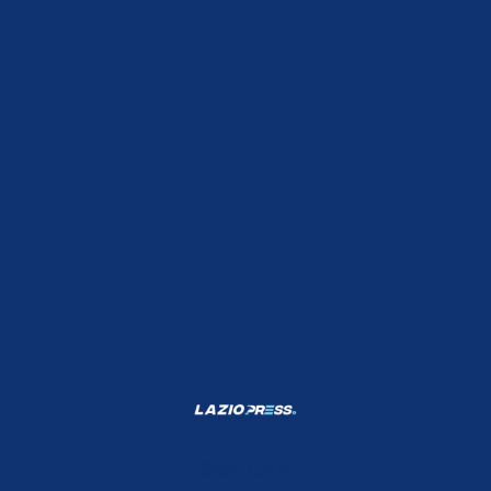
Shop Lazio