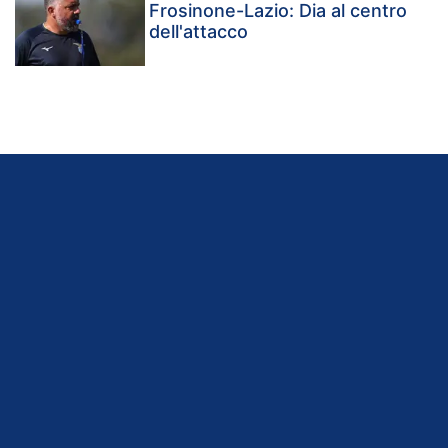
Frosinone-Lazio: Dia al centro
dell'attacco