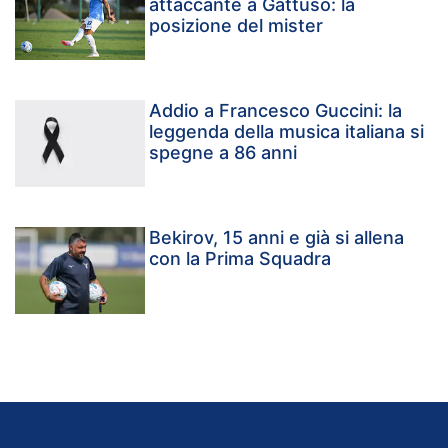
attaccante a Gattuso: la
posizione del mister
Addio a Francesco Guccini: la
leggenda della musica italiana si
spegne a 86 anni
Bekirov, 15 anni e già si allena
con la Prima Squadra