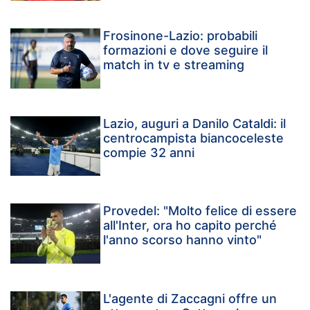
Frosinone-Lazio: probabili
formazioni e dove seguire il
match in tv e streaming
Lazio, auguri a Danilo Cataldi: il
centrocampista biancoceleste
compie 32 anni
Provedel: "Molto felice di essere
all'Inter, ora ho capito perché
l'anno scorso hanno vinto"
L'agente di Zaccagni offre un