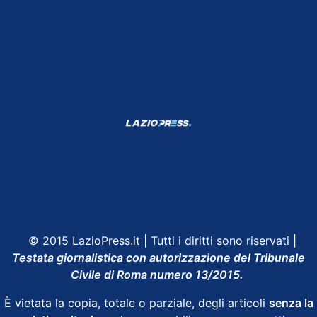
Shop Lazio
Contatti
Depositphotos
© 2015 LazioPress.it | Tutti i diritti sono riservati |
Testata giornalistica con autorizzazione del Tribunale
Civile di Roma numero 13/2015.
È vietata la copia, totale o parziale, degli articoli
senza la