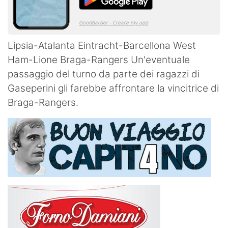
Lipsia-Atalanta Eintracht-Barcellona West
Ham-Lione Braga-Rangers Un'eventuale
passaggio del turno da parte dei ragazzi di
Gaseperini gli farebbe affrontare la vincitrice di
Braga-Rangers.