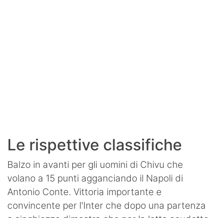
Le rispettive classifiche
Balzo in avanti per gli uomini di Chivu che
volano a 15 punti agganciando il Napoli di
Antonio Conte. Vittoria importante e
convincente per l'Inter che dopo una partenza