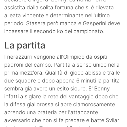
assistita dalla solita fortuna che si è rilevata
alleata vincente e determinante nell'ultimo
periodo. Stasera però manca e Gasperini deve
incassare il secondo ko del campionato.
La partita
I nerazzurri vengono all'Olimpico da ospiti
padroni del campo. Partita a senso unico nella
prima mezz'ora. Qualità di gioco abissale tra le
due squadre e dopo appena 6 minuti la partita
sembra già avere un esito sicuro. E' Bonny
infatti a siglare la rete del vantaggio dopo che
la difesa giallorossa si apre clamorosamente
aprendo una prateria per l'attaccante
avversario che non si fa pregare e batte Svilar