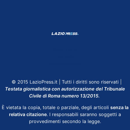
Shop Lazio
Contatti
Depositphotos
© 2015 LazioPress.it | Tutti i diritti sono riservati |
Testata giornalistica con autorizzazione del Tribunale
Civile di Roma numero 13/2015.
È vietata la copia, totale o parziale, degli articoli
senza la
relativa citazione
. I responsabili saranno soggetti a
provvedimenti secondo la legge.