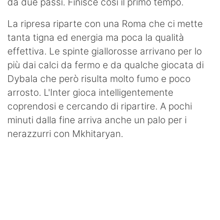
da due passi. Finisce così il primo tempo.
La ripresa riparte con una Roma che ci mette
tanta tigna ed energia ma poca la qualità
effettiva. Le spinte giallorosse arrivano per lo
più dai calci da fermo e da qualche giocata di
Dybala che però risulta molto fumo e poco
arrosto. L'Inter gioca intelligentemente
coprendosi e cercando di ripartire. A pochi
minuti dalla fine arriva anche un palo per i
nerazzurri con Mkhitaryan.