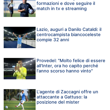
formazioni e dove seguire il
match in tv e streaming
Lazio, auguri a Danilo Cataldi: il
centrocampista biancoceleste
compie 32 anni
Provedel: "Molto felice di essere
all'Inter, ora ho capito perché
l'anno scorso hanno vinto"
L'agente di Zaccagni offre un
attaccante a Gattuso: la
posizione del mister