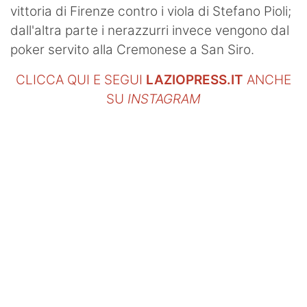
vittoria di Firenze contro i viola di Stefano Pioli;
dall'altra parte i nerazzurri invece vengono dal
poker servito alla Cremonese a San Siro.
CLICCA QUI E SEGUI
LAZIOPRESS.IT
ANCHE
SU
INSTAGRAM