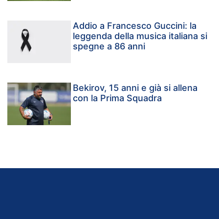
Addio a Francesco Guccini: la
leggenda della musica italiana si
spegne a 86 anni
Bekirov, 15 anni e già si allena
con la Prima Squadra