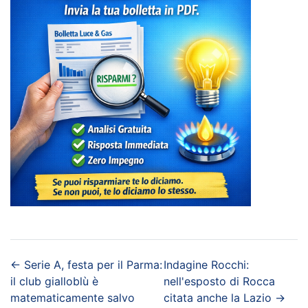
←
Serie A, festa per il Parma:
Indagine Rocchi:
il club gialloblù è
nell'esposto di Rocca
matematicamente salvo
citata anche la Lazio
→