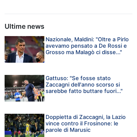
Ultime news
Nazionale, Maldini: "Oltre a Pirlo
avevamo pensato a De Rossi e
Grosso ma Malagò ci disse..."
Gattuso: "Se fosse stato
Zaccagni dell'anno scorso si
sarebbe fatto buttare fuori..."
Doppietta di Zaccagni, la Lazio
vince contro il Frosinone: le
parole di Marusic