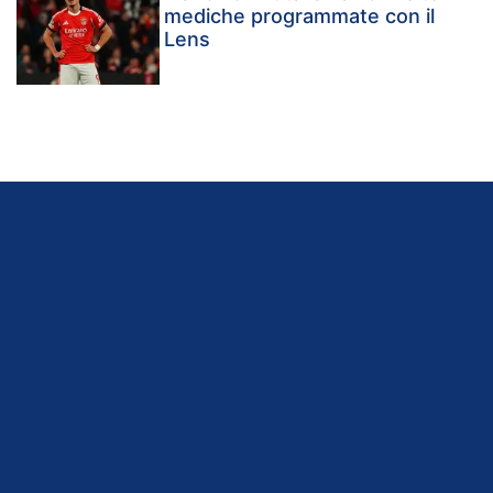
mediche programmate con il
Lens