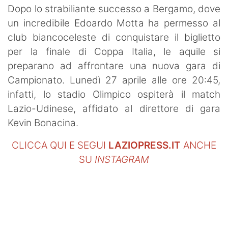
Dopo lo strabiliante successo a Bergamo, dove
un incredibile Edoardo Motta ha permesso al
club biancoceleste di conquistare il biglietto
per la finale di Coppa Italia, le aquile si
preparano ad affrontare una nuova gara di
Campionato. Lunedì 27 aprile alle ore 20:45,
infatti, lo stadio Olimpico ospiterà il match
Lazio-Udinese, affidato al direttore di gara
Kevin Bonacina.
CLICCA QUI E SEGUI
LAZIOPRESS.IT
ANCHE
SU
INSTAGRAM