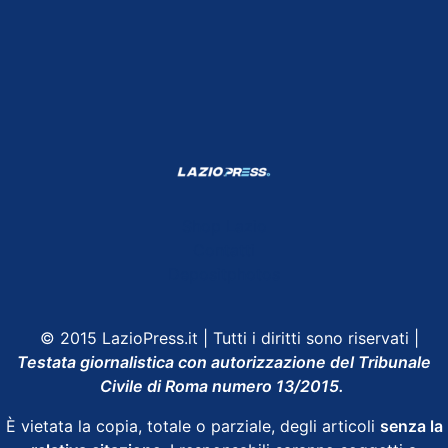
Shop Lazio
Contatti
Depositphotos
© 2015 LazioPress.it | Tutti i diritti sono riservati |
Testata giornalistica con autorizzazione del Tribunale
Civile di Roma numero 13/2015.
È vietata la copia, totale o parziale, degli articoli
senza la