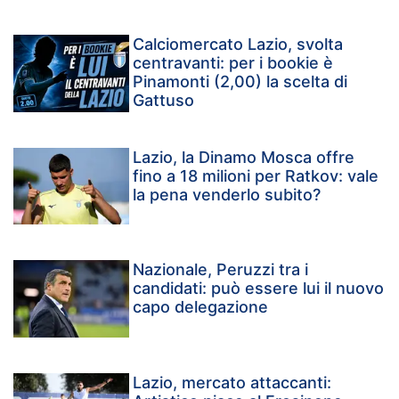
Calciomercato Lazio, svolta
centravanti: per i bookie è
Pinamonti (2,00) la scelta di
Gattuso
Lazio, la Dinamo Mosca offre
fino a 18 milioni per Ratkov: vale
la pena venderlo subito?
Nazionale, Peruzzi tra i
candidati: può essere lui il nuovo
capo delegazione
Lazio, mercato attaccanti: