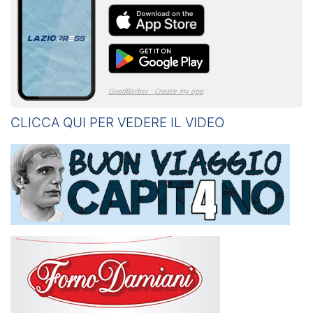
CLICCA QUI PER VEDERE IL VIDEO