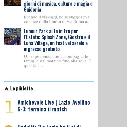
giorni di musica, cultura e magia a
Guidonia
Prende il via oggi, nella suggestiva
cornice della Pineta di Via Roma a...
Luneur Park si fa in tre per
l’Estate: Splash Zone, Giostre e il
Luna Village, un festival serale a
ingresso gratuito
Un’esperienza che accompagna le
famiglie dal mattino fino alla sera. È
questa la...
🔥 Le più lette
1
Amichevole Live | Lazio-Avellino
6-3: termina il match