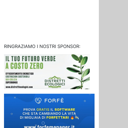
RINGRAZIAMO I NOSTRI SPONSOR: