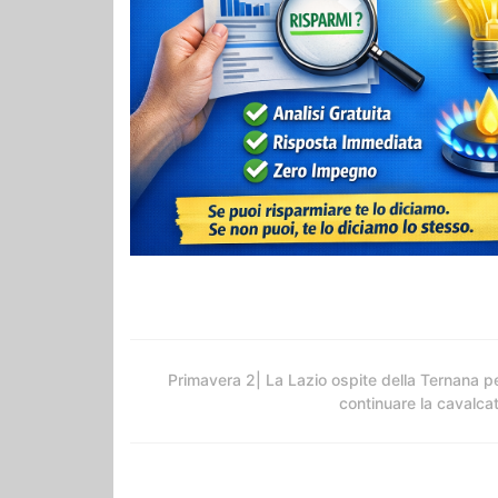
Primavera 2| La Lazio ospite della Ternana p
continuare la cavalca