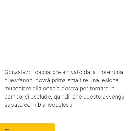
Gonzalez: il calciatore arrivato dalla Fiorentina
quest’anno, dovrà prima smaltire una lesione
muscolare alla coscia destra per tornare in
campo, si esclude, quindi, che questo avvenga
sabato con i biancocelesti.
←