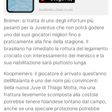
Bremer: si tratta di uno degli infortuni più
pesanti per la Juventus che non potrà godere
uno dei suoi giocatori migliori fino a
praticamente alla fine della stagione. Il
brasiliano ha rimediato la rottura del legamento
crociato con interessamento del menisco e la
sua riabilitazione sarà piuttosto lunga.
Koopmeiners: il giocatore è arrivato quest’anno
dell’Atalanta è uno dei nomi più convincenti
della nuova Juve di Thiago Motta, ma una
frattura lievemente scomposta alla costola
potrebbe tenere l’olandese lontano dal campo,
anche se una speciale protezione potrebbe