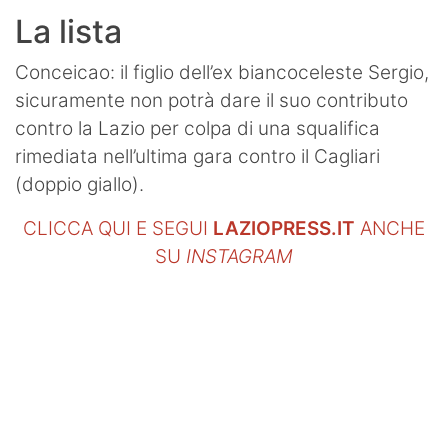
La lista
Conceicao: il figlio dell’ex biancoceleste Sergio,
sicuramente non potrà dare il suo contributo
contro la Lazio per colpa di una squalifica
rimediata nell’ultima gara contro il Cagliari
(doppio giallo).
CLICCA QUI E SEGUI
LAZIOPRESS.IT
ANCHE
SU
INSTAGRAM