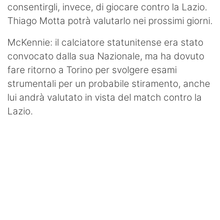
consentirgli, invece, di giocare contro la Lazio.
Thiago Motta potrà valutarlo nei prossimi giorni.
McKennie: il calciatore statunitense era stato
convocato dalla sua Nazionale, ma ha dovuto
fare ritorno a Torino per svolgere esami
strumentali per un probabile stiramento, anche
lui andrà valutato in vista del match contro la
Lazio.