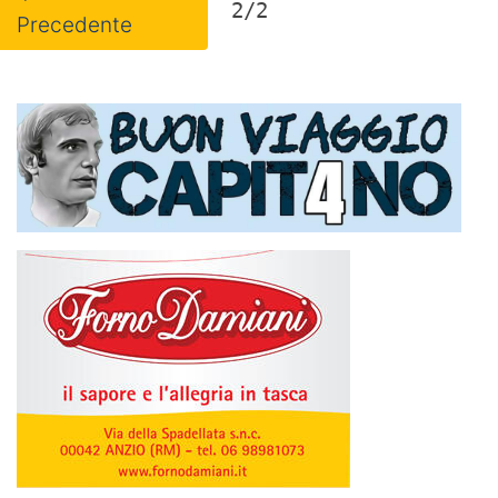
2/2
Precedente