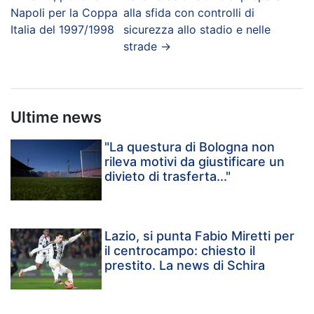
Napoli per la Coppa
alla sfida con controlli di
Italia del 1997/1998
sicurezza allo stadio e nelle
strade
→
Ultime news
"La questura di Bologna non
rileva motivi da giustificare un
divieto di trasferta..."
Lazio, si punta Fabio Miretti per
il centrocampo: chiesto il
prestito. La news di Schira