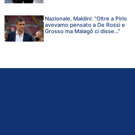
Nazionale, Maldini: "Oltre a Pirlo
avevamo pensato a De Rossi e
Grosso ma Malagò ci disse..."