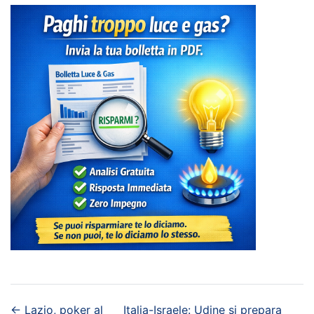
←
Lazio, poker al
Italia-Israele: Udine si prepara