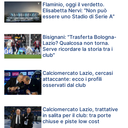
Flaminio, oggi il verdetto.
Elisabetta Nervi: "Non può
essere uno Stadio di Serie A"
Bisignani: "Trasferta Bologna-
Lazio? Qualcosa non torna.
Serve ricordare la storia tra i
club"
Calciomercato Lazio, cercasi
attaccante: ecco i profili
osservati dal club
Calciomercato Lazio, trattative
in salita per il club: tra porte
chiuse e piste low cost