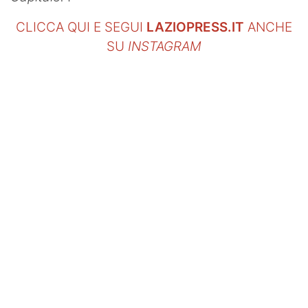
CLICCA QUI E SEGUI
LAZIOPRESS.IT
ANCHE
SU
INSTAGRAM