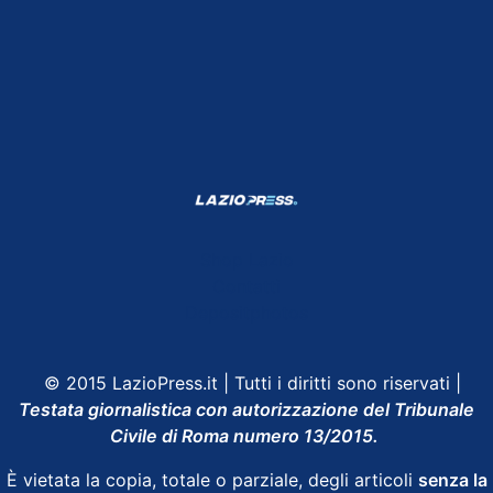
Shop Lazio
Contatti
Depositphotos
© 2015 LazioPress.it | Tutti i diritti sono riservati |
Testata giornalistica con autorizzazione del Tribunale
Civile di Roma numero 13/2015.
È vietata la copia, totale o parziale, degli articoli
senza la