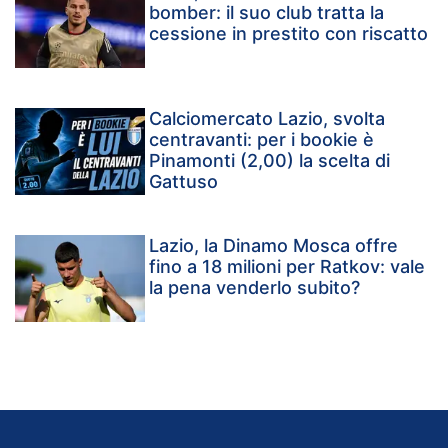
bomber: il suo club tratta la
cessione in prestito con riscatto
Calciomercato Lazio, svolta
centravanti: per i bookie è
Pinamonti (2,00) la scelta di
Gattuso
Lazio, la Dinamo Mosca offre
fino a 18 milioni per Ratkov: vale
la pena venderlo subito?