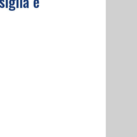
iglia e