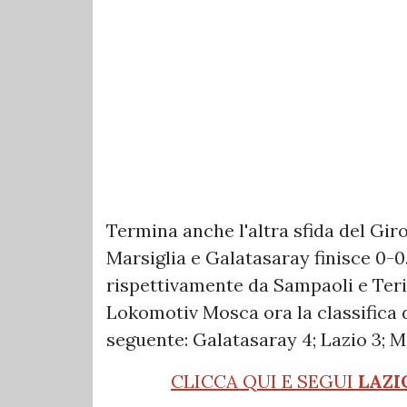
Termina anche l'altra sfida del Gi
Marsiglia e Galatasaray finisce 0-0
rispettivamente da Sampaoli e Terim
Lokomotiv Mosca ora la classifica 
seguente: Galatasaray 4; Lazio 3; M
CLICCA QUI E SEGUI
LAZI