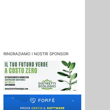
RINGRAZIAMO I NOSTRI SPONSOR: