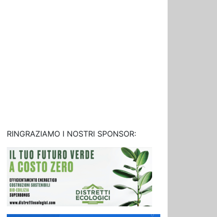
RINGRAZIAMO I NOSTRI SPONSOR: