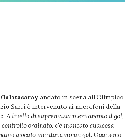
e
Galatasaray
andato in scena all'Olimpico
zio Sarri è intervenuto ai microfoni della
: "
A livello di supremazia meritavamo il gol,
 controllo ordinato, c'è mancato qualcosa
bbiamo giocato meritavamo un gol. Oggi sono