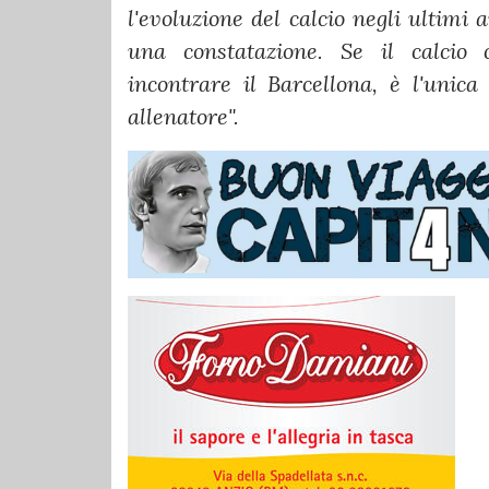
l'evoluzione del calcio negli ultimi 
una constatazione. Se il calcio 
incontrare il Barcellona, è l'unic
allenatore".