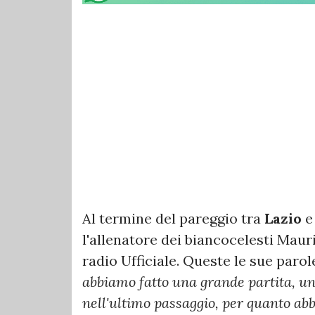
Al termine del pareggio tra
Lazio
l'allenatore dei biancocelesti Mauri
radio Ufficiale. Queste le sue parole
abbiamo fatto una grande partita, un
nell'ultimo passaggio, per quanto a