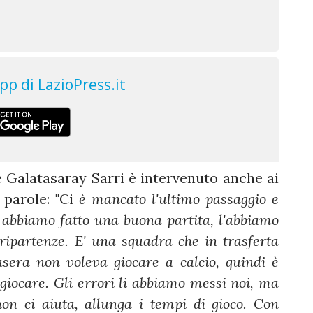
e Galatasaray Sarri è intervenuto anche ai
parole: "Ci
è mancato l'ultimo passaggio e
a abbiamo fatto una buona partita, l'abbiamo
ripartenze. E' una squadra che in trasferta
sera non voleva giocare a calcio, quindi è
 giocare. Gli errori li abbiamo messi noi, ma
on ci aiuta, allunga i tempi di gioco. Con