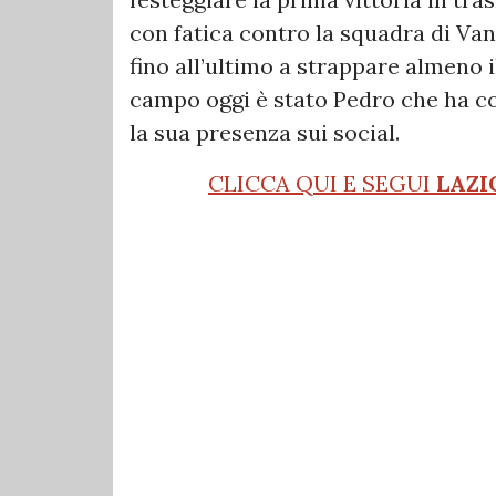
con fatica contro la squadra di Vano
fino all’ultimo a strappare almeno i
campo oggi è stato Pedro che ha co
la sua presenza sui social.
CLICCA QUI E SEGUI
LAZI