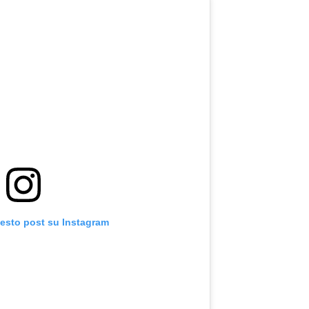
uesto post su Instagram