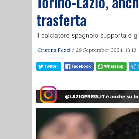
Torino-Lazio, anch
trasferta
Il calciatore spagnolo supporta e 
Cristina Fezzi
29 September 2024, 18:12
/
Twitter
Facebook
Whatsapp