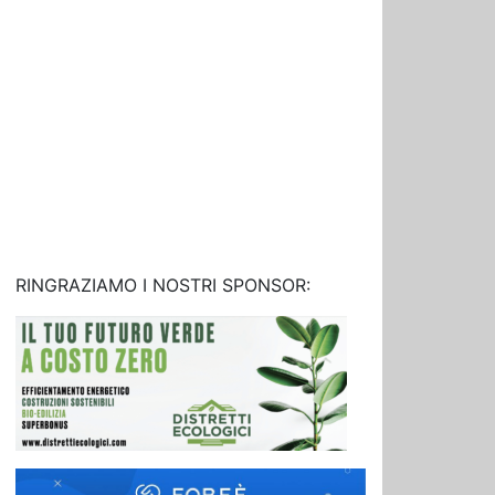
RINGRAZIAMO I NOSTRI SPONSOR: