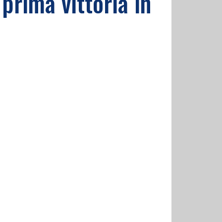
prima vittoria in