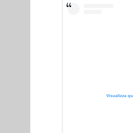
Visualizza q