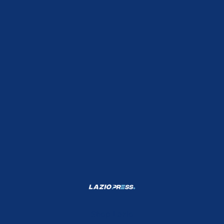
Shop Lazio