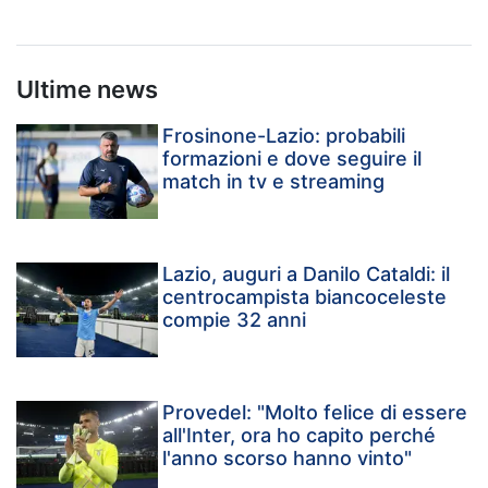
Ultime news
Frosinone-Lazio: probabili
formazioni e dove seguire il
match in tv e streaming
Lazio, auguri a Danilo Cataldi: il
centrocampista biancoceleste
compie 32 anni
Provedel: "Molto felice di essere
all'Inter, ora ho capito perché
l'anno scorso hanno vinto"