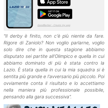
"Il derby è finito, non c'è più niente da fare.
Rigore di Zaniolo? Non voglio parlarne, voglio
solo dire che in questa stagione abbiamo
disputato sei partite all'Olimpico e quella in cui
abbiamo dominato di più è stata contro la
Lazio. È stata quella in cui la mia squadra si è
sentita più grande e l'avversario più piccolo. Poi
ovviamente conta il risultato e lo accettiamo
nella maniera più professionale possibile,
pensando alla gara successiva".