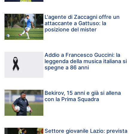
L'agente di Zaccagni offre un
attaccante a Gattuso: la
posizione del mister
Addio a Francesco Guccini: la
leggenda della musica italiana si
spegne a 86 anni
Bekirov, 15 anni e già si allena
con la Prima Squadra
Settore giovanile Lazio: prevista