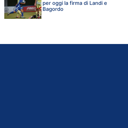
per oggi la firma di Landi e
Bagordo