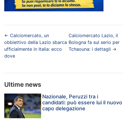
←
Calciomercato, un
Calciomercato Lazio, il
obbiettivo della Lazio sbarca
Bologna fa sul serio per
ufficialmente in Italia: ecco
Tchaouna: i dettagli
→
dove
Ultime news
Nazionale, Peruzzi tra i
candidati: può essere lui il nuovo
capo delegazione