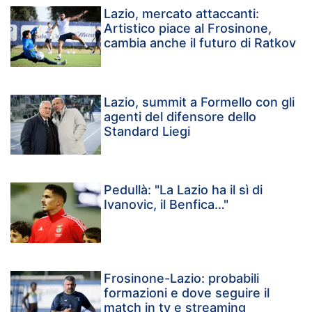
Lazio, mercato attaccanti:
Artistico piace al Frosinone,
cambia anche il futuro di Ratkov
Lazio, summit a Formello con gli
agenti del difensore dello
Standard Liegi
Pedullà: "La Lazio ha il sì di
Ivanovic, il Benfica…"
Frosinone-Lazio: probabili
formazioni e dove seguire il
match in tv e streaming