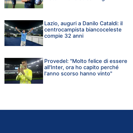
Lazio, auguri a Danilo Cataldi: il
centrocampista biancoceleste
compie 32 anni
Provedel: "Molto felice di essere
all'Inter, ora ho capito perché
l'anno scorso hanno vinto"