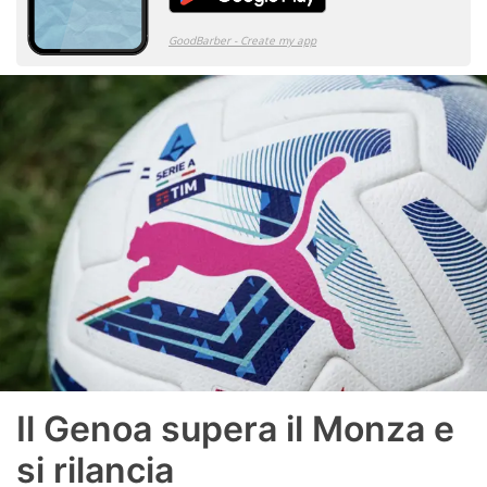
Il Genoa supera il Monza e
si rilancia