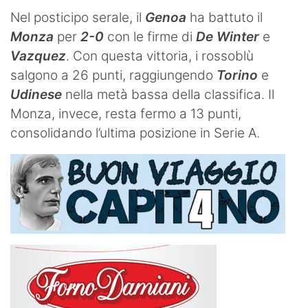
Nel posticipo serale, il
Genoa
ha battuto il
Monza
per
2-0
con le firme di
De Winter
e
Vazquez
. Con questa vittoria, i rossoblù
salgono a 26 punti, raggiungendo
Torino
e
Udinese
nella metà bassa della classifica. Il
Monza, invece, resta fermo a 13 punti,
consolidando l’ultima posizione in Serie A.