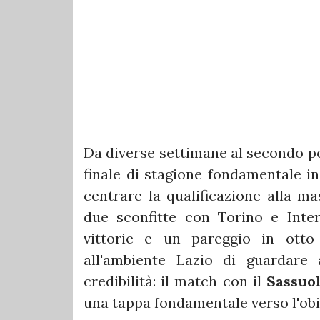
Da diverse settimane al secondo pos
finale di stagione fondamentale i
centrare la qualificazione alla m
due sconfitte con Torino e Inter
vittorie e un pareggio in otto
all'ambiente Lazio di guardare 
credibilità: il match con il
Sassuo
una tappa fondamentale verso l'obi