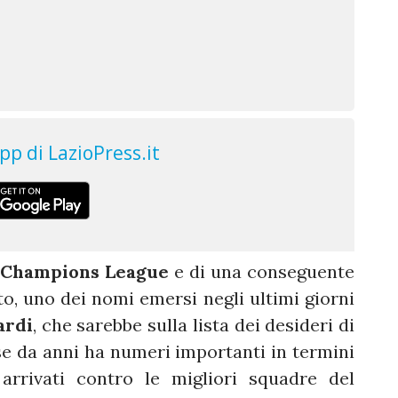
Champions League
e di una conseguente
, uno dei nomi emersi negli ultimi giorni
ardi
, che sarebbe sulla lista dei desideri di
ese da anni ha numeri importanti in termini
 arrivati contro le migliori squadre del