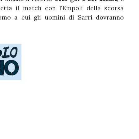
tta il match con l'Empoli della scorsa
omo a cui gli uomini di Sarri dovranno