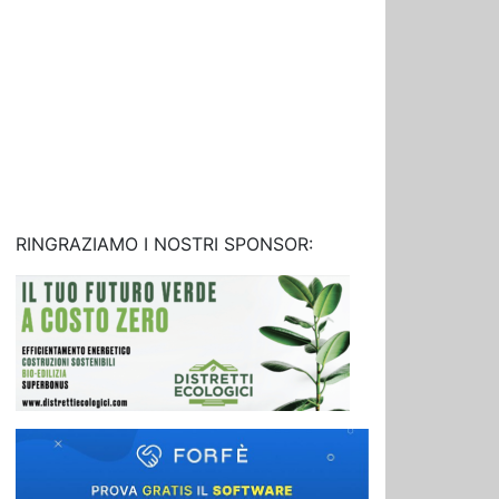
RINGRAZIAMO I NOSTRI SPONSOR: