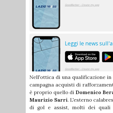
Nell'ottica di una qualificazione in
campagna acquisti di rafforzamento
è proprio quello di
Domenico Ber
Maurizio
Sarri
. L'esterno calabr
di gol e assist, molti dei quali