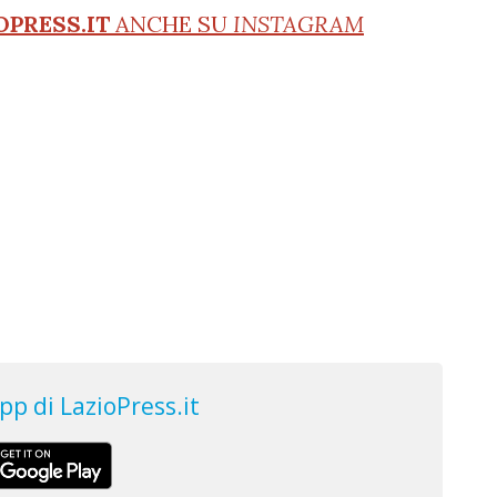
OPRESS.IT
ANCHE SU
INSTAGRAM