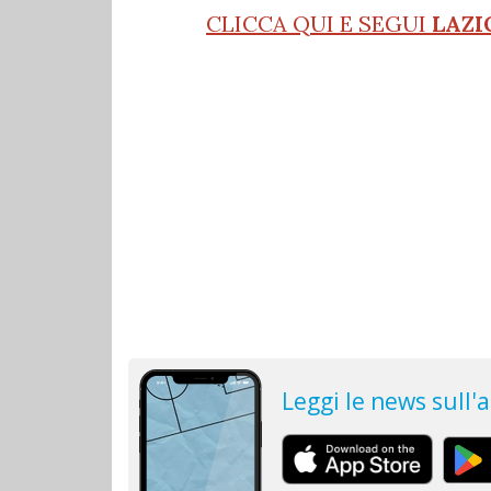
CLICCA QUI E SEGUI
LAZI