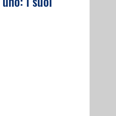
 uno: i suoi