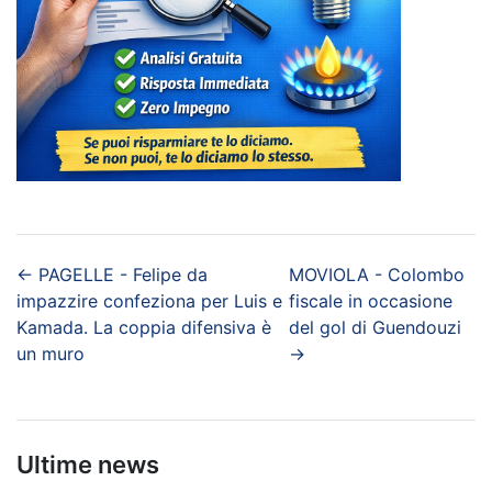
←
PAGELLE - Felipe da
MOVIOLA - Colombo
impazzire confeziona per Luis e
fiscale in occasione
Kamada. La coppia difensiva è
del gol di Guendouzi
un muro
→
Ultime news