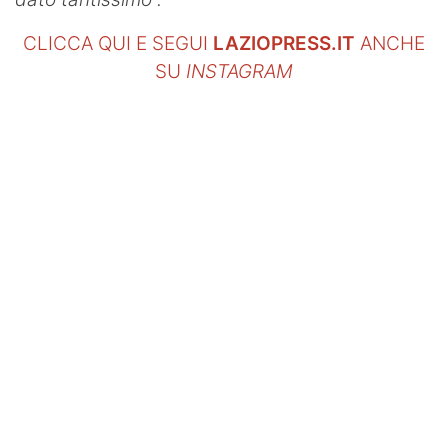
CLICCA QUI E SEGUI
LAZIOPRESS.IT
ANCHE
SU
INSTAGRAM