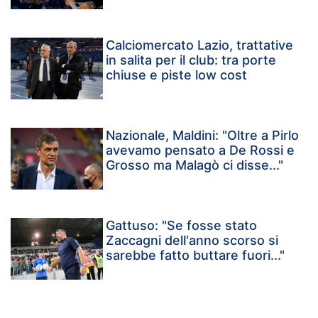
Calciomercato Lazio, trattative
in salita per il club: tra porte
chiuse e piste low cost
Nazionale, Maldini: "Oltre a Pirlo
avevamo pensato a De Rossi e
Grosso ma Malagò ci disse..."
Gattuso: "Se fosse stato
Zaccagni dell'anno scorso si
sarebbe fatto buttare fuori..."