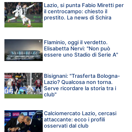
Lazio, si punta Fabio Miretti per
il centrocampo: chiesto il
prestito. La news di Schira
Flaminio, oggi il verdetto.
Elisabetta Nervi: "Non può
essere uno Stadio di Serie A"
Bisignani: "Trasferta Bologna-
Lazio? Qualcosa non torna.
Serve ricordare la storia tra i
club"
Calciomercato Lazio, cercasi
attaccante: ecco i profili
osservati dal club