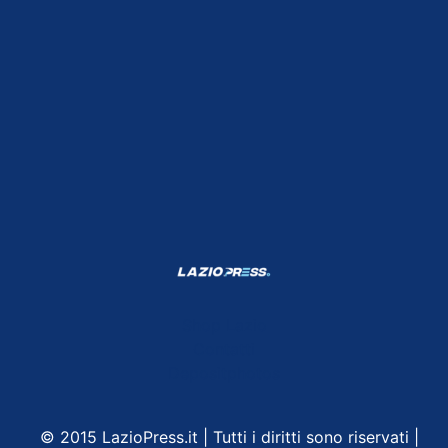
Shop Lazio
Contatti
Depositphotos
© 2015 LazioPress.it | Tutti i diritti sono riservati |