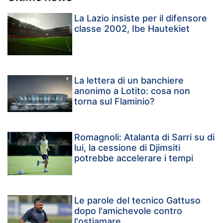
La Lazio insiste per il difensore
classe 2002, Ibe Hautekiet
La lettera di un banchiere
anonimo a Lotito: cosa non
torna sul Flaminio?
Romagnoli: Atalanta di Sarri su di
lui, la cessione di Djimsiti
potrebbe accelerare i tempi
Le parole del tecnico Gattuso
dopo l'amichevole contro
l'ostiamare