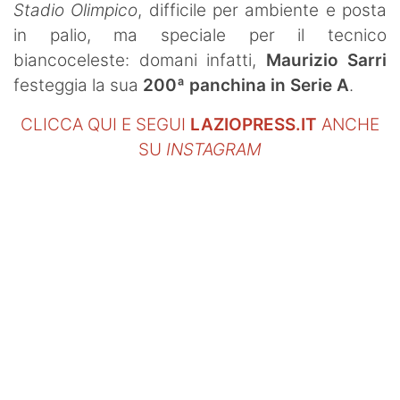
Stadio Olimpico
, difficile per ambiente e posta
in palio, ma speciale per il tecnico
biancoceleste: domani infatti,
Maurizio Sarri
festeggia la sua
200ª panchina in Serie A
.
CLICCA QUI E SEGUI
LAZIOPRESS.IT
ANCHE
SU
INSTAGRAM