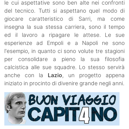
le cui aspettative sono ben alte nei confronti
del tecnico. Tutti si aspettano quel modo di
giocare caratteristico di Sarri, ma come
insegna la sua stessa carriera, sono il tempo
ed il lavoro a ripagare le attese. Le sue
esperienze ad Empoli e a Napoli ne sono
l'esempio, in quanto ci sono volute tre stagioni
per consolidare a pieno la sua filosofia
calcistica alle sue squadre. Lo stesso servirà
anche con la
Lazio
, un progetto appena
iniziato in procinto di divenire grande negli anni.