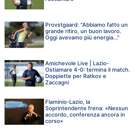
Provstgaard: "Abbiamo fatto un
grande ritiro, un buon lavoro.
Oggi avevamo più energia..."
Amichevole Live | Lazio-
Ostiamare 4-0: termina il match.
Doppiette per Ratkov e
Zaccagni
Flaminio-Lazio, la
Soprintendente frena: «Nessun
accordo, conferenza ancora in
corso»