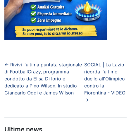
←
Rivivi l'ultima puntata stagionale
SOCIAL | La Lazio
di FootballCrazy, programma
ricorda l'ultimo
condotto da Elisa Di Iorio e
duello all'Olimpico
dedicato a Pino Wilson. In studio
contro la
Giancarlo Oddi e James Wilson
Fiorentina - VIDEO
→
Ultime news