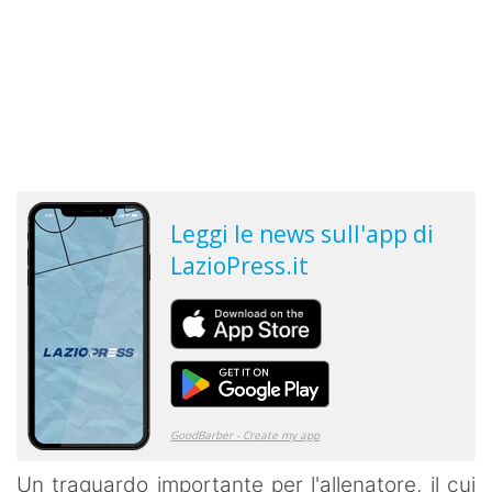
Un traguardo importante per l'allenatore, il cui