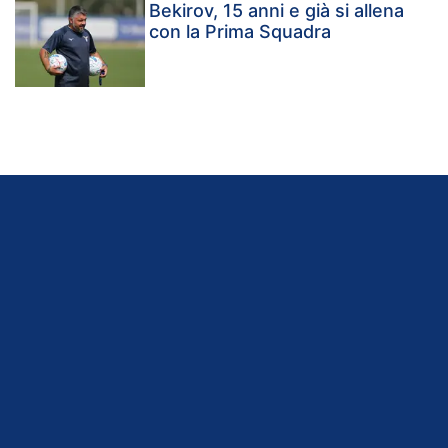
Bekirov, 15 anni e già si allena
con la Prima Squadra