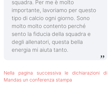
squadra. Per me è molto
importante, lavoriamo per questo
tipo di calcio ogni giorno. Sono
molto molto contento perché
sento la fiducia della squadra e
degli allenatori, questa bella
energia mi aiuta tanto.
Nella pagina successiva le dichiarazioni di
Mandas un conferenza stampa