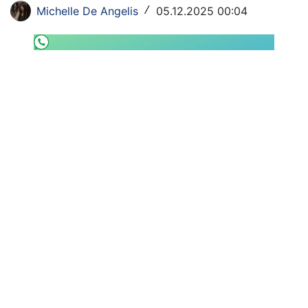
Michelle De Angelis
05.12.2025 00:04
/
SHOP LAZIO
Contatti