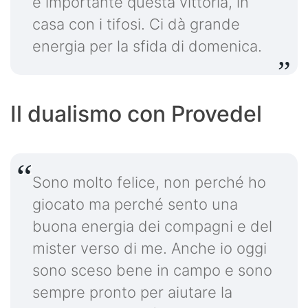
è importante questa vittoria, in
casa con i tifosi. Ci dà grande
energia per la sfida di domenica.
Il dualismo con Provedel
Sono molto felice, non perché ho
giocato ma perché sento una
buona energia dei compagni e del
mister verso di me. Anche io oggi
sono sceso bene in campo e sono
sempre pronto per aiutare la