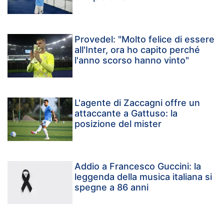
Provedel: "Molto felice di essere
all'Inter, ora ho capito perché
l'anno scorso hanno vinto"
L'agente di Zaccagni offre un
attaccante a Gattuso: la
posizione del mister
Addio a Francesco Guccini: la
leggenda della musica italiana si
spegne a 86 anni