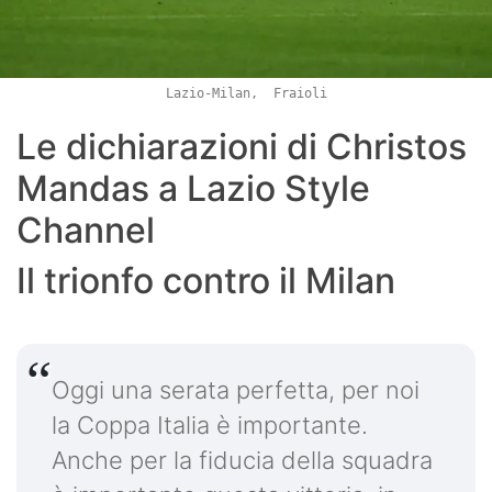
Lazio-Milan, Fraioli
Le dichiarazioni di Christos
Mandas a Lazio Style
Channel
Il trionfo contro il Milan
Oggi una serata perfetta, per noi
la Coppa Italia è importante.
Anche per la fiducia della squadra