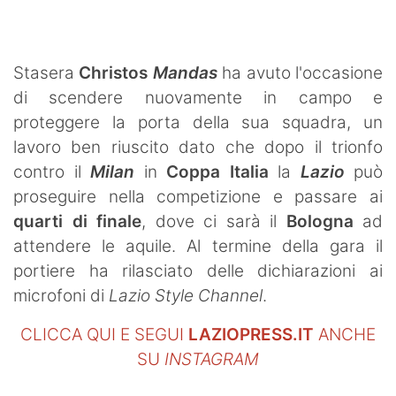
Stasera
Christos
Mandas
ha avuto l'occasione
di scendere nuovamente in campo e
proteggere la porta della sua squadra, un
lavoro ben riuscito dato che dopo il trionfo
contro il
Milan
in
Coppa Italia
la
Lazio
può
proseguire nella competizione e passare ai
quarti di finale
, dove ci sarà il
Bologna
ad
attendere le aquile. Al termine della gara il
portiere ha rilasciato delle dichiarazioni ai
microfoni di
Lazio Style Channel
.
CLICCA QUI E SEGUI
LAZIOPRESS.IT
ANCHE
SU
INSTAGRAM