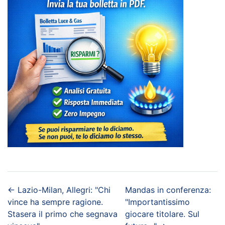
←
Lazio-Milan, Allegri: "Chi
Mandas in conferenza:
vince ha sempre ragione.
"Importantissimo
Stasera il primo che segnava
giocare titolare. Sul