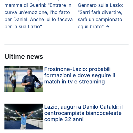
mamma di Guerini: "Entrare in
Gennaro sulla Lazio:
curva un'emozione, l'ho fatto
"Sarri farà divertire,
per Daniel. Anche lui lo faceva
sarà un campionato
per la sua Lazio"
equilibrato"
→
Ultime news
Frosinone-Lazio: probabili
formazioni e dove seguire il
match in tv e streaming
Lazio, auguri a Danilo Cataldi: il
centrocampista biancoceleste
compie 32 anni