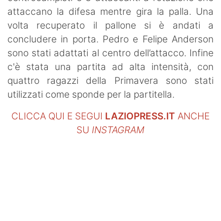
attaccano la difesa mentre gira la palla. Una
volta recuperato il pallone si è andati a
concludere in porta. Pedro e Felipe Anderson
sono stati adattati al centro dell’attacco. Infine
c'è stata una partita ad alta intensità, con
quattro ragazzi della Primavera sono stati
utilizzati come sponde per la partitella.
CLICCA QUI E SEGUI
LAZIOPRESS.IT
ANCHE
SU
INSTAGRAM