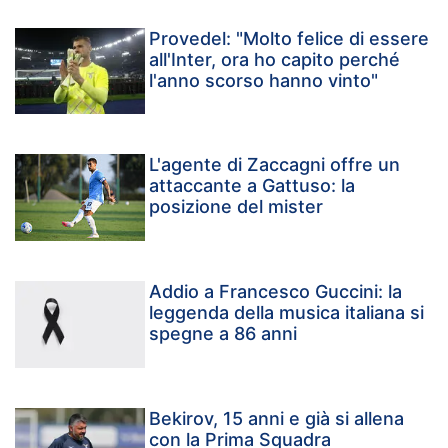
Provedel: "Molto felice di essere
all'Inter, ora ho capito perché
l'anno scorso hanno vinto"
L'agente di Zaccagni offre un
attaccante a Gattuso: la
posizione del mister
Addio a Francesco Guccini: la
leggenda della musica italiana si
spegne a 86 anni
Bekirov, 15 anni e già si allena
con la Prima Squadra