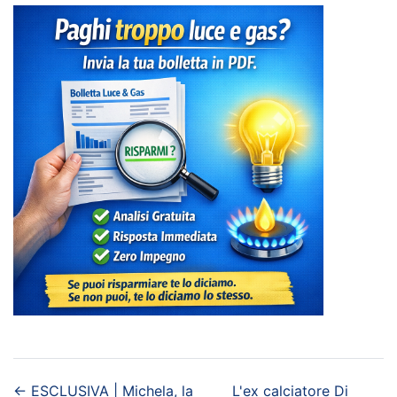
←
ESCLUSIVA | Michela, la
L'ex calciatore Di