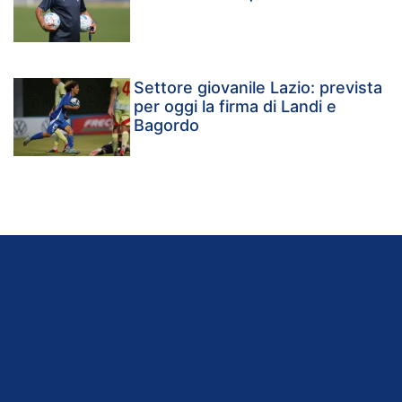
Settore giovanile Lazio: prevista
per oggi la firma di Landi e
Bagordo