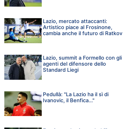
Lazio, mercato attaccanti:
Artistico piace al Frosinone,
cambia anche il futuro di Ratkov
Lazio, summit a Formello con gli
agenti del difensore dello
Standard Liegi
Pedullà: "La Lazio ha il sì di
Ivanovic, il Benfica…"