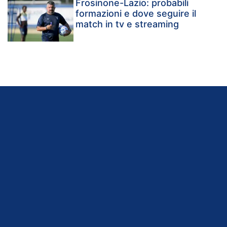
Frosinone-Lazio: probabili
formazioni e dove seguire il
match in tv e streaming