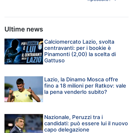
Ultime news
Calciomercato Lazio, svolta
centravanti: per i bookie è
Pinamonti (2,00) la scelta di
Gattuso
Lazio, la Dinamo Mosca offre
fino a 18 milioni per Ratkov: vale
la pena venderlo subito?
Nazionale, Peruzzi tra i
candidati: può essere lui il nuovo
capo delegazione