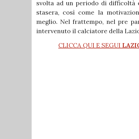
svolta ad un periodo di difficoltà 
stasera, così come la motivazion
meglio. Nel frattempo, nel pre pa
intervenuto il calciatore della Lazi
CLICCA QUI E SEGUI
LAZI