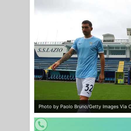
Photo by Paolo Bruno/Getty Images Via O