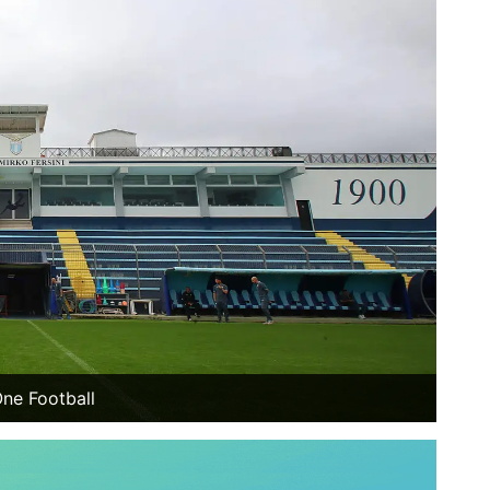
ne Football