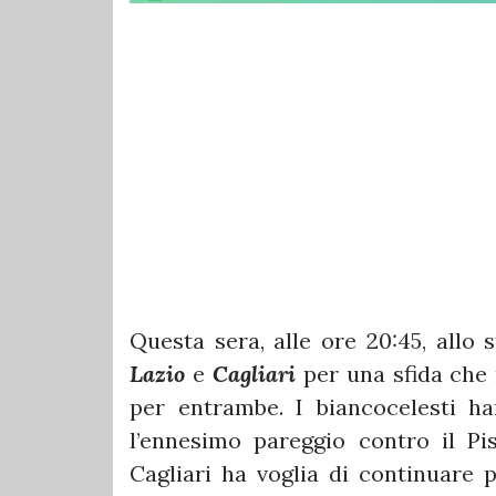
Questa sera, alle ore 20:45, allo
Lazio
e
Cagliari
per una sfida che 
per entrambe. I biancocelesti han
l’ennesimo pareggio contro il P
Cagliari ha voglia di continuare 