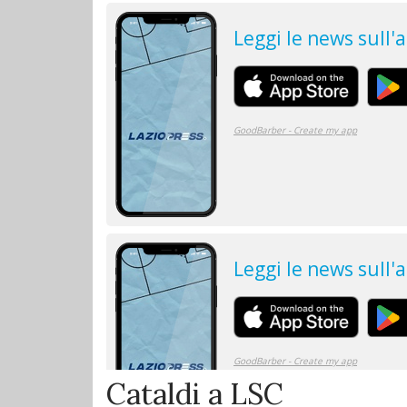
Cataldi a LSC