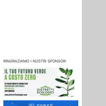
RINGRAZIAMO I NOSTRI SPONSOR: