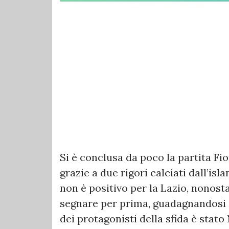
Si è conclusa da poco la partita Fi
grazie a due rigori calciati dall’i
non è positivo per la Lazio, nonosta
segnare per prima, guadagnandosi 
dei protagonisti della sfida è stat