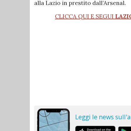
alla Lazio in prestito dall’Arsenal.
CLICCA QUI E SEGUI
LAZI