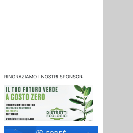
RINGRAZIAMO I NOSTRI SPONSOR: