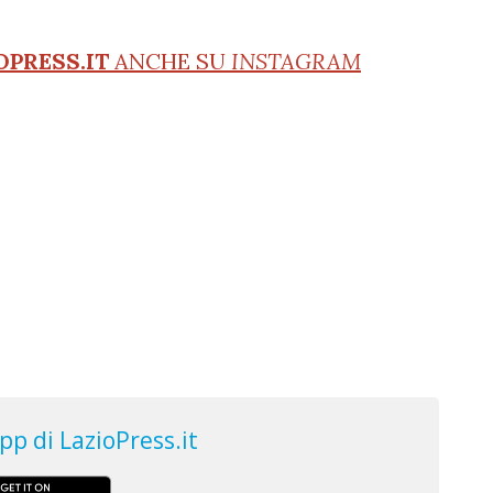
OPRESS.IT
ANCHE SU
INSTAGRAM