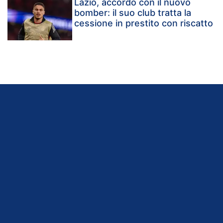
Lazio, accordo con il nuovo
bomber: il suo club tratta la
cessione in prestito con riscatto