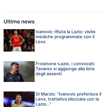
Ultime news
Ivanovic rifiuta la Lazio: visite
mediche programmate con il
Lens
Frosinone-Lazio, i convocati:
Tavares si aggiunge alla lista
degli assenti
Di Marzio: “Ivanovic preferisce il
Lens, trattativa bloccata con la
Lazio…”