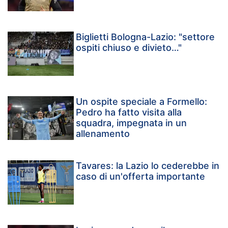
Biglietti Bologna-Lazio: "settore
ospiti chiuso e divieto…"
Un ospite speciale a Formello:
Pedro ha fatto visita alla
squadra, impegnata in un
allenamento
Tavares: la Lazio lo cederebbe in
caso di un'offerta importante