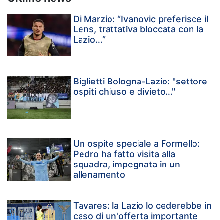
Di Marzio: “Ivanovic preferisce il
Lens, trattativa bloccata con la
Lazio…”
Biglietti Bologna-Lazio: "settore
ospiti chiuso e divieto…"
Un ospite speciale a Formello:
Pedro ha fatto visita alla
squadra, impegnata in un
allenamento
Tavares: la Lazio lo cederebbe in
caso di un'offerta importante