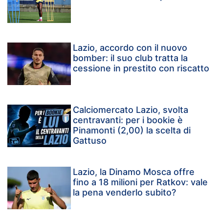
Lazio, accordo con il nuovo
bomber: il suo club tratta la
cessione in prestito con riscatto
Calciomercato Lazio, svolta
centravanti: per i bookie è
Pinamonti (2,00) la scelta di
Gattuso
Lazio, la Dinamo Mosca offre
fino a 18 milioni per Ratkov: vale
la pena venderlo subito?