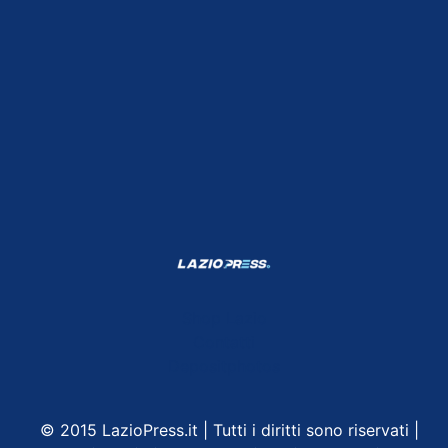
Shop Lazio
Contatti
Depositphotos
© 2015 LazioPress.it | Tutti i diritti sono riservati |