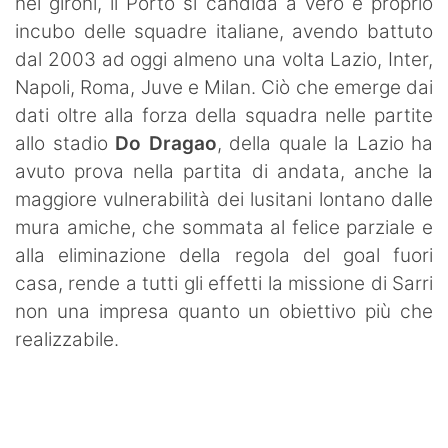
nei gironi, il Porto si candida a vero e proprio
incubo delle squadre italiane, avendo battuto
dal 2003 ad oggi almeno una volta Lazio, Inter,
Napoli, Roma, Juve e Milan. Ciò che emerge dai
dati oltre alla forza della squadra nelle partite
allo stadio
Do Dragao
, della quale la Lazio ha
avuto prova nella partita di andata, anche la
maggiore vulnerabilità dei lusitani lontano dalle
mura amiche, che sommata al felice parziale e
alla eliminazione della regola del goal fuori
casa, rende a tutti gli effetti la missione di Sarri
non una impresa quanto un obiettivo più che
realizzabile.