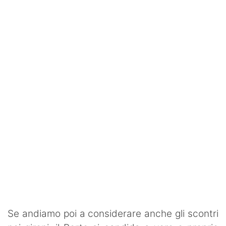
Se andiamo poi a considerare anche gli scontri