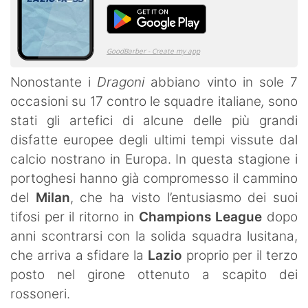
Nonostante i
Dragoni
abbiano vinto in sole 7
occasioni su 17 contro le squadre italiane
,
sono
stati gli artefici di alcune delle più grandi
disfatte europee degli ultimi tempi vissute dal
calcio nostrano in Europa. In questa stagione i
portoghesi hanno già compromesso il cammino
del
Milan
, che ha visto l’entusiasmo dei suoi
tifosi per il ritorno in
Champions League
dopo
anni scontrarsi con la solida squadra lusitana,
che arriva a sfidare la
Lazio
proprio per il terzo
posto nel girone ottenuto a scapito dei
rossoneri.