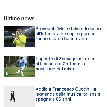
Ultime news
Provedel: "Molto felice di essere
all'Inter, ora ho capito perché
l'anno scorso hanno vinto"
L'agente di Zaccagni offre un
attaccante a Gattuso: la
posizione del mister
Addio a Francesco Guccini: la
leggenda della musica italiana si
spegne a 86 anni