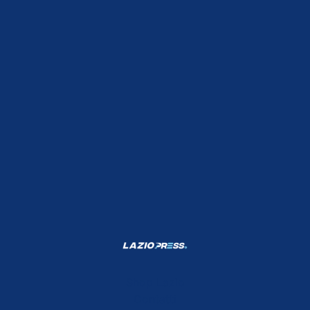
Shop Lazio
Contatti