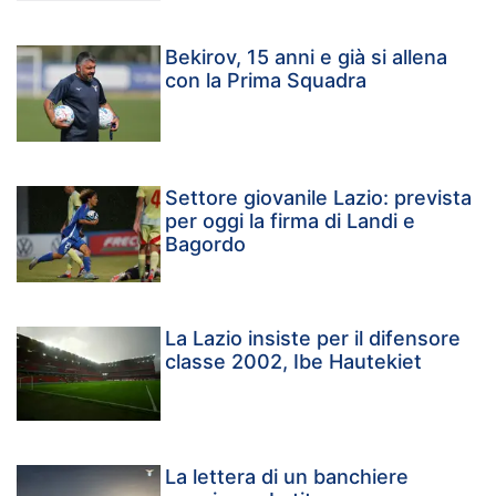
Bekirov, 15 anni e già si allena
con la Prima Squadra
Settore giovanile Lazio: prevista
per oggi la firma di Landi e
Bagordo
La Lazio insiste per il difensore
classe 2002, Ibe Hautekiet
La lettera di un banchiere