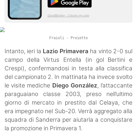
Fraioli - Proietto
Intanto, ieri la
Lazio Primavera
ha vinto 2-0 sul
campo della Virtus Entella (in gol Bertini e
Crespi), confermandosi in testa alla classifica
del campionato 2. In mattinata ha invece svolto
le visite mediche
Diego González
, l’attaccante
paraguaiano classe 2003, preso nell’ultimo
giorno di mercato in prestito dal Celaya, che
era impegnato nel Sub-20. Verrà aggregato alla
squadra di Sanderra per aiutarla a conquistare
la promozione in Primavera 1.