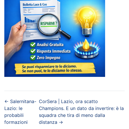
←
Salernitana-
CorSera | Lazio, ora scatto
Lazio: le
Champions. E un dato da invertire: è la
probabili
squadra che tira di meno dalla
formazioni
distanza
→