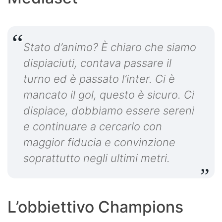
Stato d’animo? È chiaro che siamo
dispiaciuti, contava passare il
turno ed è passato l’inter. Ci è
mancato il gol, questo è sicuro. Ci
dispiace, dobbiamo essere sereni
e continuare a cercarlo con
maggior fiducia e convinzione
soprattutto negli ultimi metri.
L’obbiettivo Champions