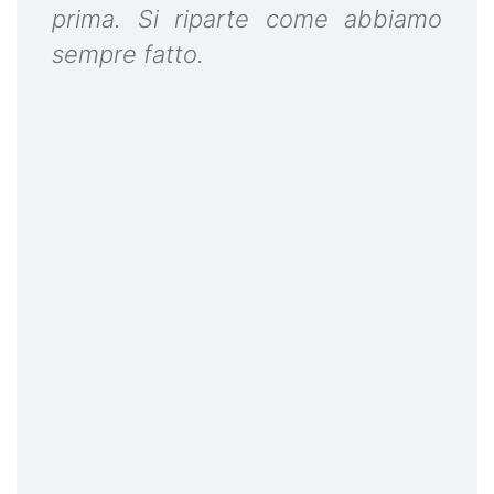
prima. Si riparte come abbiamo
sempre fatto.