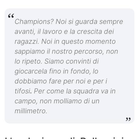
Champions? Noi si guarda sempre
avanti, il lavoro e la crescita dei
ragazzi. Noi in questo momento
sappiamo il nostro percorso, non
lo ripeto. Siamo convinti di
giocarcela fino in fondo,
lo
dobbiamo fare per noi e per i
tifosi
.
Per come la squadra va in
campo, non molliamo di un
millimetro.