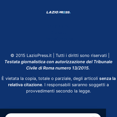
Shop Lazio
Contatti
Depositphotos
© 2015 LazioPress.it | Tutti i diritti sono riservati |
Testata giornalistica con autorizzazione del Tribunale
Civile di Roma numero 13/2015.
È vietata la copia, totale o parziale, degli articoli
senza la
relativa citazione
. I responsabili saranno soggetti a
provvedimenti secondo la legge.