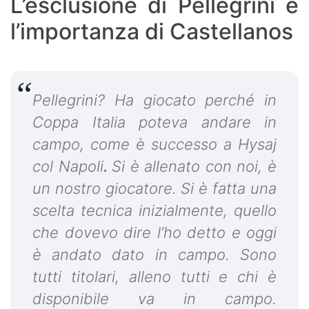
L’esclusione di Pellegrini e
l’importanza di Castellanos
Pellegrini? Ha giocato perché in
Coppa Italia poteva andare in
campo, come è successo a Hysaj
col Napoli
.
Si è allenato con noi, è
un nostro giocatore. Si è fatta una
scelta tecnica inizialmente, quello
che dovevo dire l’ho detto e oggi
è andato dato in campo. Sono
tutti titolari, alleno tutti e chi è
disponibile va in campo.