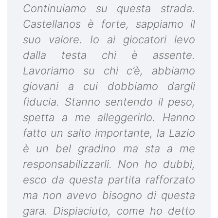
Continuiamo su questa strada.
Castellanos è forte, sappiamo il
suo valore. Io ai giocatori levo
dalla testa chi è assente.
Lavoriamo su chi c’è, abbiamo
giovani a cui dobbiamo dargli
fiducia. Stanno sentendo il peso,
spetta a me alleggerirlo. Hanno
fatto un salto importante, la Lazio
è un bel gradino ma sta a me
responsabilizzarli. Non ho dubbi,
esco da questa partita rafforzato
ma non avevo bisogno di questa
gara. Dispiaciuto, come ho detto