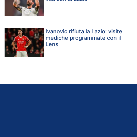
Ivanovic rifiuta la Lazio: visite
mediche programmate con il
Lens