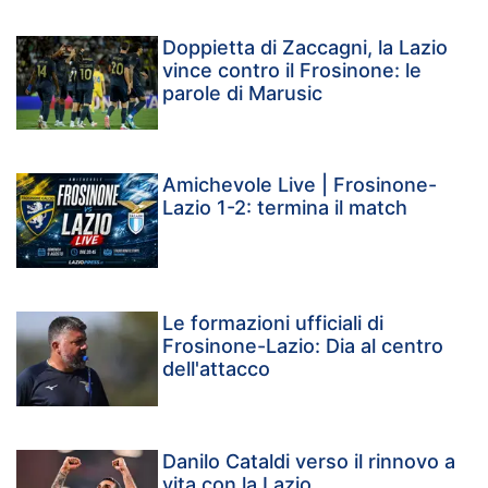
Doppietta di Zaccagni, la Lazio
vince contro il Frosinone: le
parole di Marusic
Amichevole Live | Frosinone-
Lazio 1-2: termina il match
Le formazioni ufficiali di
Frosinone-Lazio: Dia al centro
dell'attacco
Danilo Cataldi verso il rinnovo a
vita con la Lazio