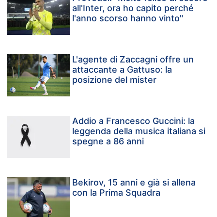
all'Inter, ora ho capito perché
l'anno scorso hanno vinto"
L'agente di Zaccagni offre un
attaccante a Gattuso: la
posizione del mister
Addio a Francesco Guccini: la
leggenda della musica italiana si
spegne a 86 anni
Bekirov, 15 anni e già si allena
con la Prima Squadra