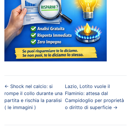
←
Shock nel calcio: si
Lazio, Lotito vuole il
rompe il collo durante una
Flaminio: attesa dal
partita e rischia la paralisi
Campidoglio per proprietà
( le immagini )
o diritto di superficie
→