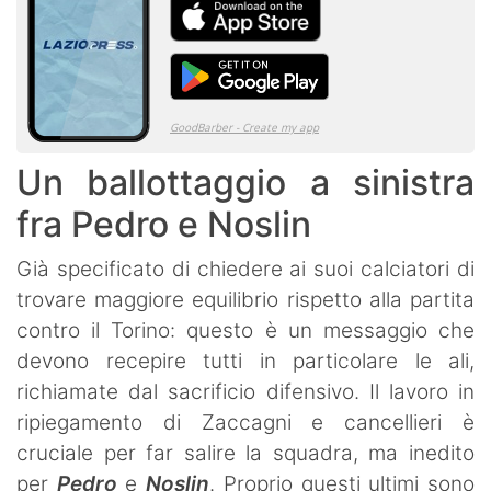
Un ballottaggio a sinistra
fra Pedro e Noslin
Già specificato di chiedere ai suoi calciatori di
trovare maggiore equilibrio rispetto alla partita
contro il Torino: questo è un messaggio che
devono recepire tutti in particolare le ali,
richiamate dal sacrificio difensivo. Il lavoro in
ripiegamento di Zaccagni e cancellieri è
cruciale per far salire la squadra, ma inedito
per
Pedro
e
Noslin
. Proprio questi ultimi sono