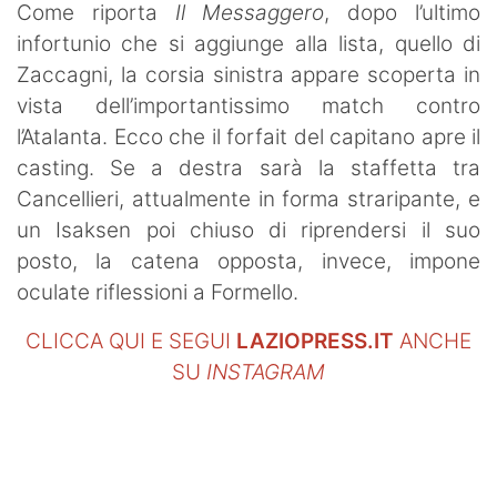
Come riporta
Il Messaggero
, dopo l’ultimo
infortunio che si aggiunge alla lista, quello di
Zaccagni, la corsia sinistra appare scoperta in
vista dell’importantissimo match contro
l’Atalanta. Ecco che il forfait del capitano apre il
casting. Se a destra sarà la staffetta tra
Cancellieri, attualmente in forma straripante, e
un Isaksen poi chiuso di riprendersi il suo
posto, la catena opposta, invece, impone
oculate riflessioni a Formello.
CLICCA QUI E SEGUI
LAZIOPRESS.IT
ANCHE
SU
INSTAGRAM