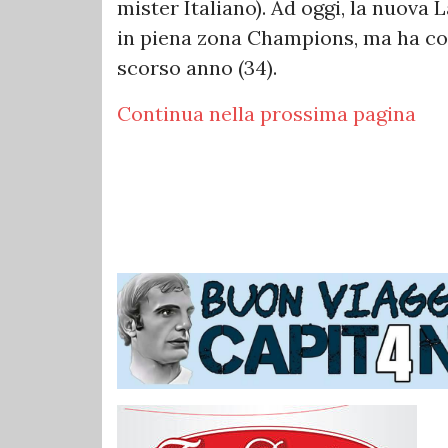
mister Italiano). Ad oggi, la nuova L
in piena zona Champions, ma ha coll
scorso anno (34).
Continua nella prossima pagina