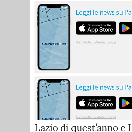
Lazio di quest’anno e 