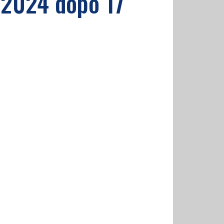
3/2024 dopo 17