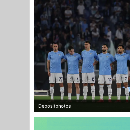
Depositphotos