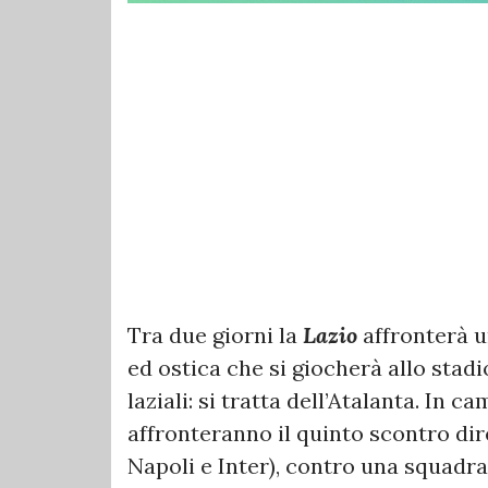
Tra due giorni la
Lazio
affronterà u
ed ostica che si giocherà allo stadi
laziali: si tratta dell’Atalanta. In 
affronteranno il quinto scontro dir
Napoli e Inter), contro una squadra