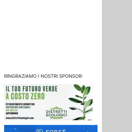
RINGRAZIAMO I NOSTRI SPONSOR: