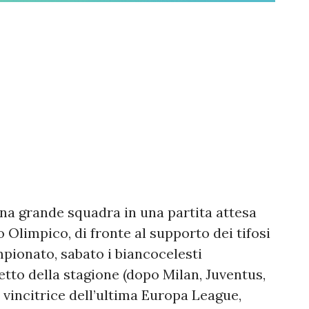
na grande squadra in una partita attesa
o Olimpico, di fronte al supporto dei tifosi
campionato, sabato i biancocelesti
etto della stagione (dopo Milan, Juventus,
 vincitrice dell’ultima Europa League,