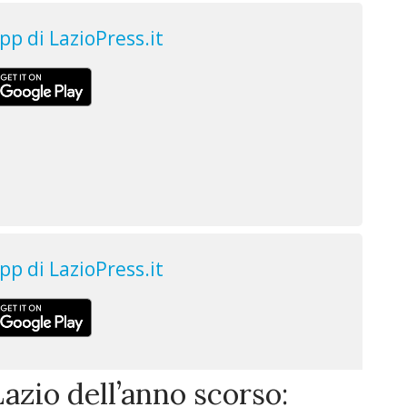
Lazio dell’anno scorso: