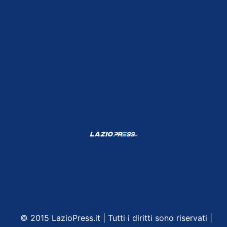
Shop Lazio
Contatti
Depositphotos
© 2015 LazioPress.it | Tutti i diritti sono riservati |