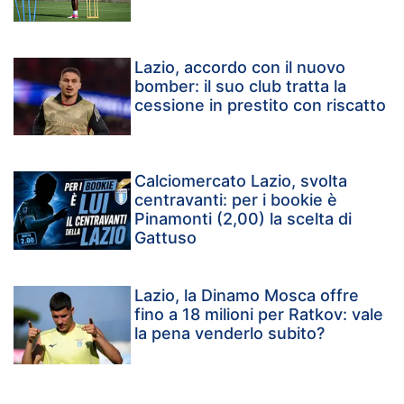
Lazio, accordo con il nuovo
bomber: il suo club tratta la
cessione in prestito con riscatto
Calciomercato Lazio, svolta
centravanti: per i bookie è
Pinamonti (2,00) la scelta di
Gattuso
Lazio, la Dinamo Mosca offre
fino a 18 milioni per Ratkov: vale
la pena venderlo subito?