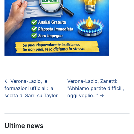
←
Verona-Lazio, le
Verona-Lazio, Zanetti:
formazioni ufficiali: la
"Abbiamo partite difficili,
scelta di Sarri su Taylor
oggi voglio..."
→
Ultime news