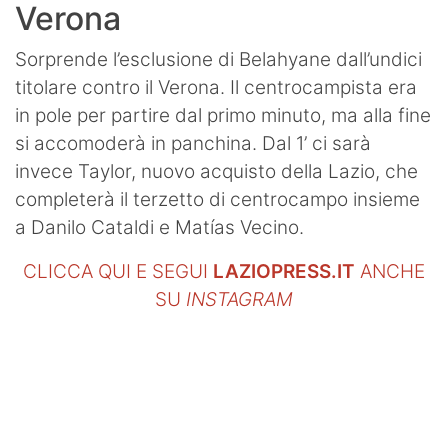
Verona
Sorprende l’esclusione di Belahyane dall’undici
titolare contro il Verona. Il centrocampista era
in pole per partire dal primo minuto, ma alla fine
si accomoderà in panchina. Dal 1’ ci sarà
invece Taylor, nuovo acquisto della Lazio, che
completerà il terzetto di centrocampo insieme
a Danilo Cataldi e Matías Vecino.
CLICCA QUI E SEGUI
LAZIOPRESS.IT
ANCHE
SU
INSTAGRAM