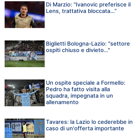
Di Marzio: “Ivanovic preferisce il
Lens, trattativa bloccata…”
Biglietti Bologna-Lazio: "settore
ospiti chiuso e divieto…"
Un ospite speciale a Formello:
Pedro ha fatto visita alla
squadra, impegnata in un
allenamento
Tavares: la Lazio lo cederebbe in
caso di un'offerta importante