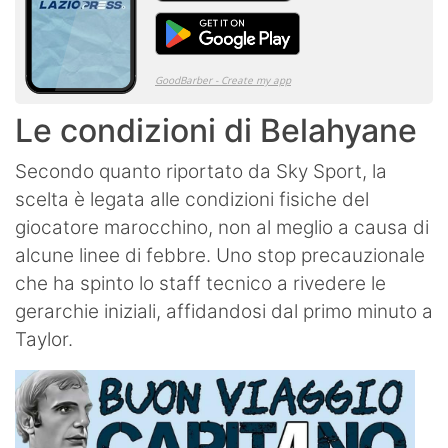
Le condizioni di Belahyane
Secondo quanto riportato da Sky Sport, la
scelta è legata alle condizioni fisiche del
giocatore marocchino, non al meglio a causa di
alcune linee di febbre. Uno stop precauzionale
che ha spinto lo staff tecnico a rivedere le
gerarchie iniziali, affidandosi dal primo minuto a
Taylor.