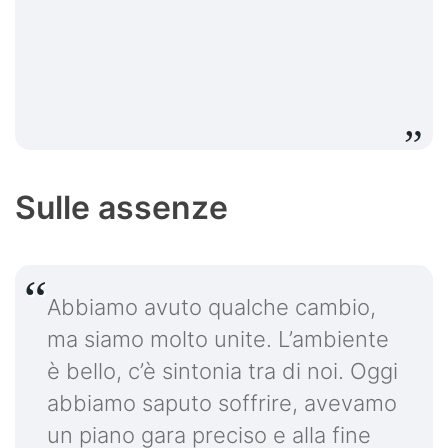
Sulle assenze
Abbiamo avuto qualche cambio,
ma siamo molto unite. L’ambiente
è bello, c’è sintonia tra di noi. Oggi
abbiamo saputo soffrire, avevamo
un piano gara preciso e alla fine