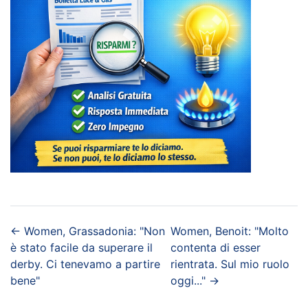
←
Women, Grassadonia: "Non
Women, Benoit: "Molto
è stato facile da superare il
contenta di esser
derby. Ci tenevamo a partire
rientrata. Sul mio ruolo
bene"
oggi..."
→