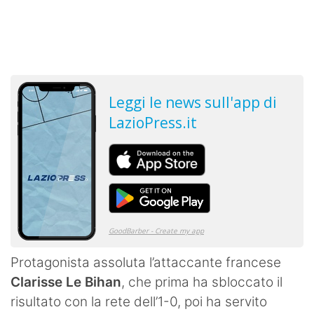
Protagonista assoluta l’attaccante francese
Clarisse Le Bihan
, che prima ha sbloccato il
risultato con la rete dell’1-0, poi ha servito