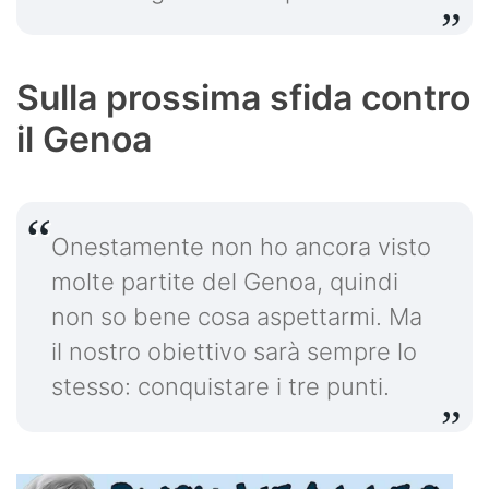
Sulla prossima sfida contro
il Genoa
Onestamente non ho ancora visto
molte partite del Genoa, quindi
non so bene cosa aspettarmi. Ma
il nostro obiettivo sarà sempre lo
stesso: conquistare i tre punti.