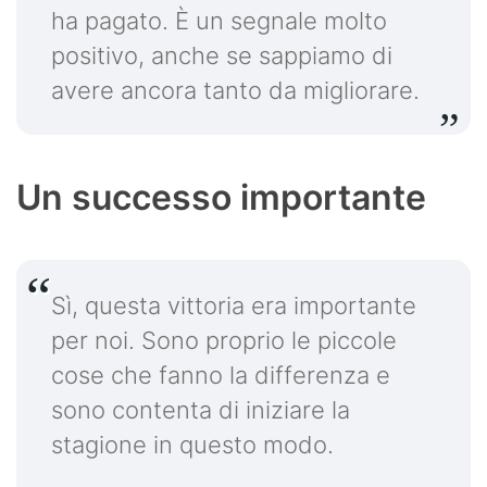
ha pagato. È un segnale molto
positivo, anche se sappiamo di
avere ancora tanto da migliorare.
Un successo importante
Sì, questa vittoria era importante
per noi. Sono proprio le piccole
cose che fanno la differenza e
sono contenta di iniziare la
stagione in questo modo.