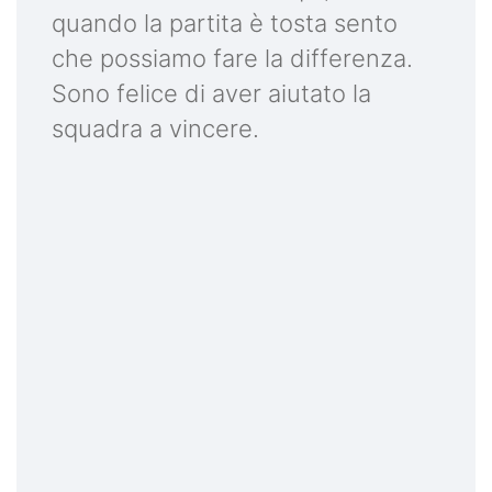
quando la partita è tosta sento
che possiamo fare la differenza.
Sono felice di aver aiutato la
squadra a vincere.