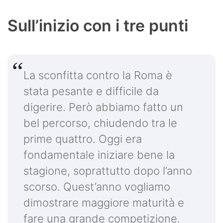
Sull’inizio con i tre punti
La sconfitta contro la Roma è
stata pesante e difficile da
digerire. Però abbiamo fatto un
bel percorso, chiudendo tra le
prime quattro. Oggi era
fondamentale iniziare bene la
stagione, soprattutto dopo l’anno
scorso. Quest’anno vogliamo
dimostrare maggiore maturità e
fare una grande competizione.