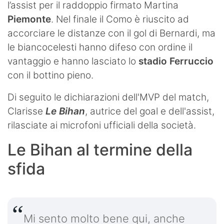
l’assist per il raddoppio firmato Martina
Piemonte
. Nel finale il Como è riuscito ad
accorciare le distanze con il gol di Bernardi, ma
le biancocelesti hanno difeso con ordine il
vantaggio e hanno lasciato lo
stadio Ferruccio
con il bottino pieno.
Di seguito le dichiarazioni dell'MVP del match,
Clarisse
Le Bihan
, autrice del goal e dell'assist,
rilasciate ai microfoni ufficiali della società.
Le Bihan al termine della
sfida
Mi sento molto bene qui, anche