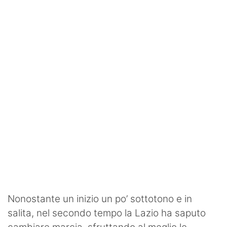
SHOP LAZIO
Contatti
Nonostante un inizio un po’ sottotono e in
salita, nel secondo tempo la Lazio ha saputo