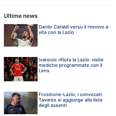
Ultime news
Danilo Cataldi verso il rinnovo a
vita con la Lazio
Ivanovic rifiuta la Lazio: visite
mediche programmate con il
Lens
Frosinone-Lazio, i convocati:
Tavares si aggiunge alla lista
degli assenti