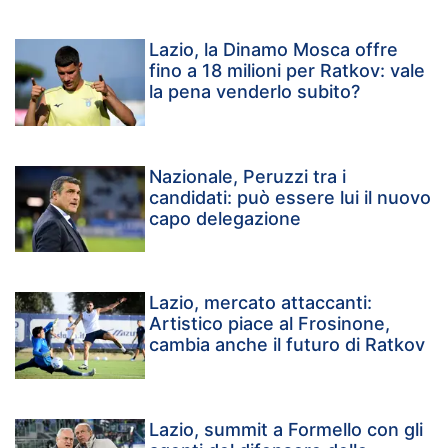
Lazio, la Dinamo Mosca offre
fino a 18 milioni per Ratkov: vale
la pena venderlo subito?
Nazionale, Peruzzi tra i
candidati: può essere lui il nuovo
capo delegazione
Lazio, mercato attaccanti:
Artistico piace al Frosinone,
cambia anche il futuro di Ratkov
Lazio, summit a Formello con gli