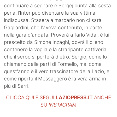
continuare a segnare e Sergej punta alla sesta
perla, l’Inter può diventare la sua vittima
indiscussa. Stasera a marcarlo non ci sarà
Gagliardini, che l'aveva contenuto, in parte
nella gara d'andata. Proverà a farlo Vidal, è lui il
prescelto da Simone Inzaghi, dovrà il cileno
contenere la voglia e la straripante cattiveria
che il serbo si porterà dietro. Sergio, come lo
chiamano dalle parti di Formello, mai come
quest'anno è il vero trascinatore della Lazio, e
come riporta il Messaggero è la vera arma in
più di Sarri.
CLICCA QUI E SEGUI
LAZIOPRESS.IT
ANCHE
SU
INSTAGRAM