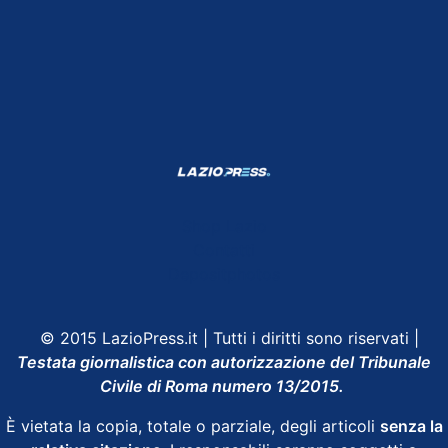
Shop Lazio
Contatti
Depositphotos
© 2015 LazioPress.it | Tutti i diritti sono riservati |
Testata giornalistica con autorizzazione del Tribunale
Civile di Roma numero 13/2015.
È vietata la copia, totale o parziale, degli articoli
senza la