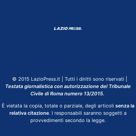
Shop Lazio
Contatti
Depositphotos
© 2015 LazioPress.it | Tutti i diritti sono riservati |
Testata giornalistica con autorizzazione del Tribunale
Civile di Roma numero 13/2015.
È vietata la copia, totale o parziale, degli articoli
senza la
relativa citazione
. I responsabili saranno soggetti a
provvedimenti secondo la legge.