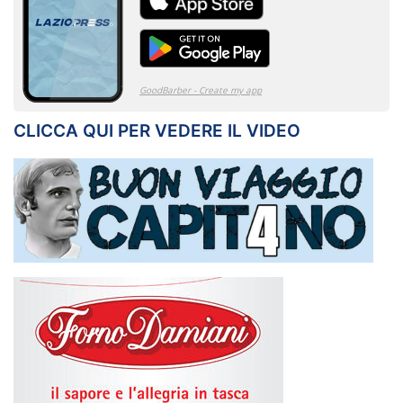
CLICCA QUI PER VEDERE IL VIDEO