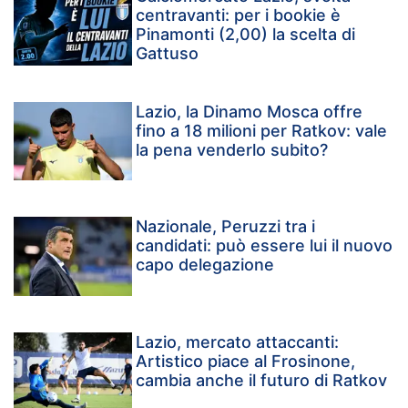
centravanti: per i bookie è
Pinamonti (2,00) la scelta di
Gattuso
Lazio, la Dinamo Mosca offre
fino a 18 milioni per Ratkov: vale
la pena venderlo subito?
Nazionale, Peruzzi tra i
candidati: può essere lui il nuovo
capo delegazione
Lazio, mercato attaccanti:
Artistico piace al Frosinone,
cambia anche il futuro di Ratkov