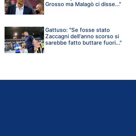
Grosso ma Malagò ci disse..."
Gattuso: "Se fosse stato
Zaccagni dell'anno scorso si
sarebbe fatto buttare fuori..."