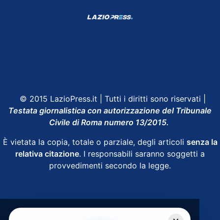
Shop Lazio
Contatti
Depositphotos
© 2015 LazioPress.it | Tutti i diritti sono riservati |
Testata giornalistica con autorizzazione del Tribunale
Civile di Roma numero 13/2015.
È vietata la copia, totale o parziale, degli articoli
senza la
relativa citazione
. I responsabili saranno soggetti a
provvedimenti secondo la legge.
Powered by
SpheraHouse