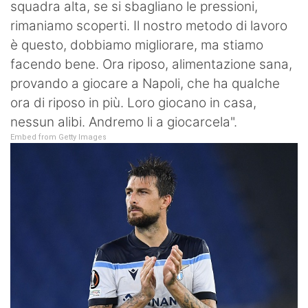
squadra alta, se si sbagliano le pressioni,
rimaniamo scoperti. Il nostro metodo di lavoro
è questo, dobbiamo migliorare, ma stiamo
facendo bene. Ora riposo, alimentazione sana,
provando a giocare a Napoli, che ha qualche
ora di riposo in più. Loro giocano in casa,
nessun alibi. Andremo li a giocarcela".
Embed from Getty Images