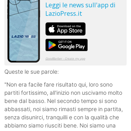
Queste le sue parole:
"Non era facile fare risultato qui, loro sono
partiti fortissimo, all'inizio non uscivamo molto
bene dal basso. Nel secondo tempo si sono
abbassati, noi siamo rimasti sempre in partita,
senza disunirci, tranquilli e con la qualità che
abbiamo siamo riusciti bene. Noi siamo una