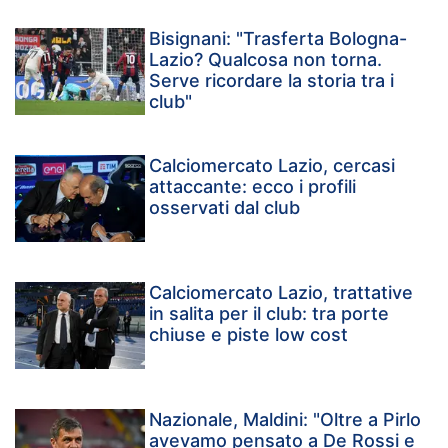
Bisignani: "Trasferta Bologna-
Lazio? Qualcosa non torna.
Serve ricordare la storia tra i
club"
Calciomercato Lazio, cercasi
attaccante: ecco i profili
osservati dal club
Calciomercato Lazio, trattative
in salita per il club: tra porte
chiuse e piste low cost
Nazionale, Maldini: "Oltre a Pirlo
avevamo pensato a De Rossi e