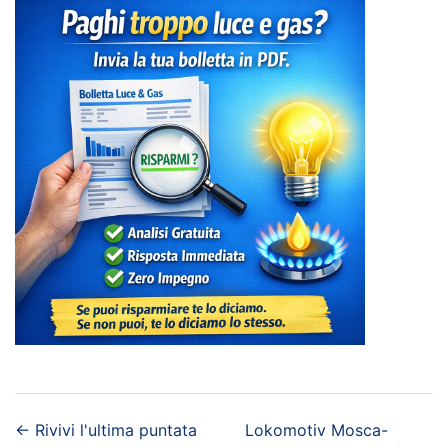
←
Rivivi l'ultima puntata
Lokomotiv Mosca-