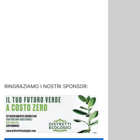
RINGRAZIAMO I NOSTRI SPONSOR: