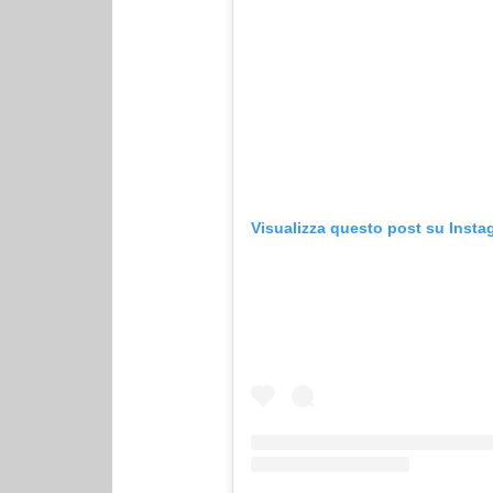
Visualizza questo post su Insta