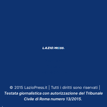
Shop Lazio
Contatti
Depositphotos
© 2015 LazioPress.it | Tutti i diritti sono riservati |
Testata giornalistica con autorizzazione del Tribunale
Civile di Roma numero 13/2015.