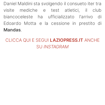
Daniel Maldini sta svolgendo il consueto iter tra
visite mediche e test atletici, il club
biancoceleste ha ufficializzato l'arrivo di
Edoardo Motta e la cessione in prestito di
Mandas
.
CLICCA QUI E SEGUI
LAZIOPRESS.IT
ANCHE
SU
INSTAGRAM