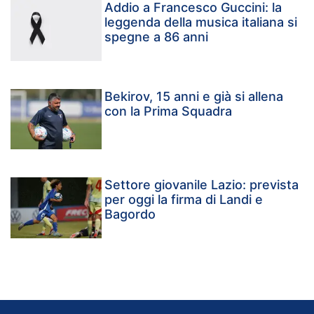
Addio a Francesco Guccini: la
leggenda della musica italiana si
spegne a 86 anni
Bekirov, 15 anni e già si allena
con la Prima Squadra
Settore giovanile Lazio: prevista
per oggi la firma di Landi e
Bagordo