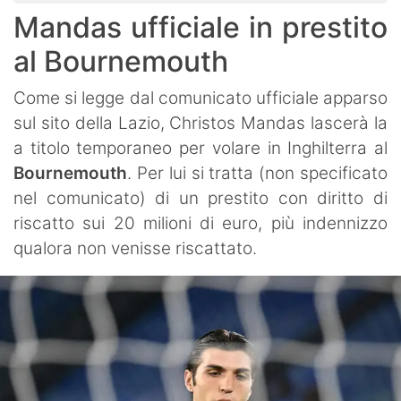
Mandas ufficiale in prestito
al Bournemouth
Come si legge dal comunicato ufficiale apparso
sul sito della Lazio, Christos Mandas lascerà la
a titolo temporaneo per volare in Inghilterra al
Bournemouth
. Per lui si tratta (non specificato
nel comunicato) di un prestito con diritto di
riscatto sui 20 milioni di euro, più indennizzo
qualora non venisse riscattato.