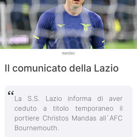
mandas
Il comunicato della Lazio
La S.S. Lazio informa di aver
ceduto a titolo temporaneo il
portiere Christos Mandas all`AFC
Bournemouth.