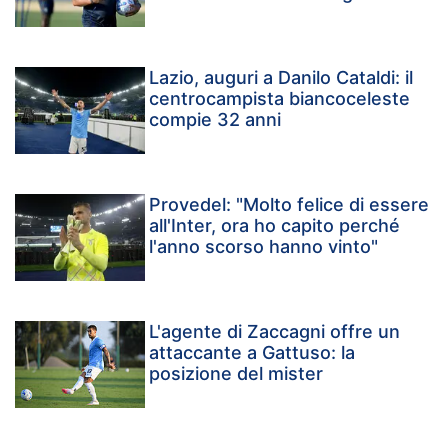
Lazio, auguri a Danilo Cataldi: il
centrocampista biancoceleste
compie 32 anni
Provedel: "Molto felice di essere
all'Inter, ora ho capito perché
l'anno scorso hanno vinto"
L'agente di Zaccagni offre un
attaccante a Gattuso: la
posizione del mister