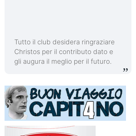
Tutto il club desidera ringraziare
Christos per il contributo dato e
gli augura il meglio per il futuro.