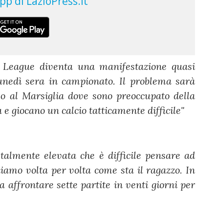
a League diventa una manifestazione quasi
lunedì sera in campionato. Il problema sarà
mo al Marsiglia dove sono preoccupato della
 e giocano un calcio tatticamente difficile"
talmente elevata che è difficile pensare ad
iamo volta per volta come sta il ragazzo. In
affrontare sette partite in venti giorni per