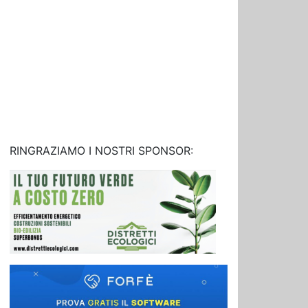
RINGRAZIAMO I NOSTRI SPONSOR: