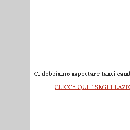
Ci dobbiamo aspettare tanti cam
CLICCA QUI E SEGUI
LAZI