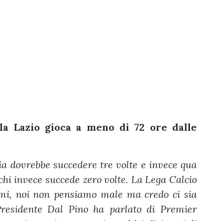
la Lazio gioca a meno di 72 ore dalle
ia dovrebbe succedere tre volte e invece qua
 chi invece succede zero volte. La Lega Calcio
mi, noi non pensiamo male ma credo ci sia
 Presidente Dal Pino ha parlato di Premier