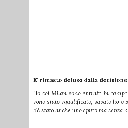
E' rimasto deluso dalla decisione
"Io col Milan sono entrato in campo
sono stato squalificato, sabato ho v
c'è stato anche uno sputo ma senza v