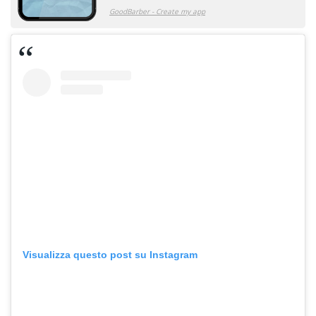
Visualizza questo post su Instagram