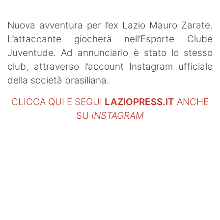
SHOP LAZIO
Nuova avventura per l’ex Lazio Mauro Zarate.
Contatti
L’attaccante giocherà nell’Esporte Clube
Juventude. Ad annunciarlo è stato lo stesso
club, attraverso l’account Instagram ufficiale
della società brasiliana.
CLICCA QUI E SEGUI
LAZIOPRESS.IT
ANCHE
SU
INSTAGRAM