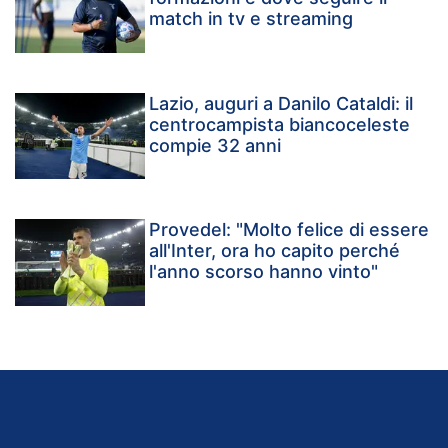
match in tv e streaming
Lazio, auguri a Danilo Cataldi: il
centrocampista biancoceleste
compie 32 anni
Provedel: "Molto felice di essere
all'Inter, ora ho capito perché
l'anno scorso hanno vinto"