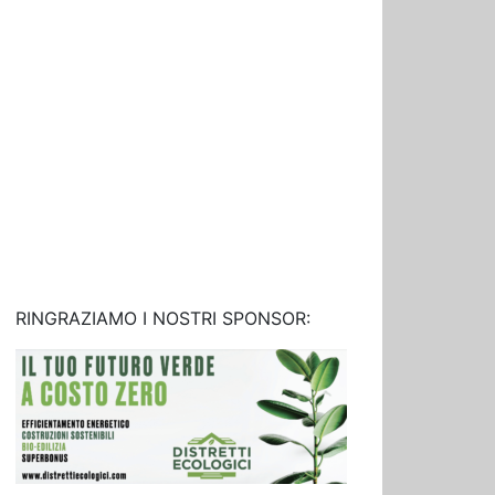
RINGRAZIAMO I NOSTRI SPONSOR: