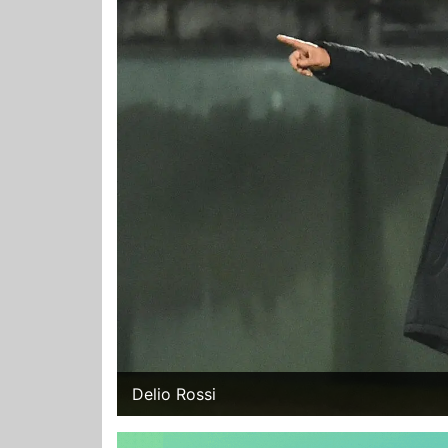
Delio Rossi