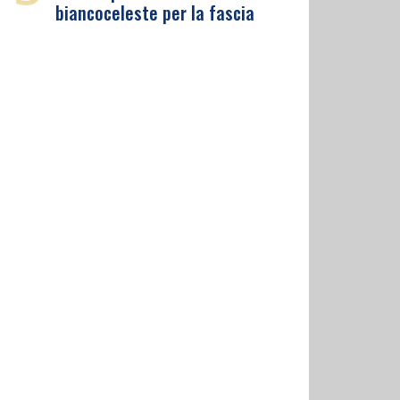
biancoceleste per la fascia