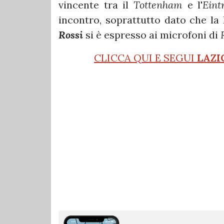
vincente tra il
Tottenham
e l'
Eint
incontro, soprattutto dato che la 
Rossi
si è espresso ai microfoni di
CLICCA QUI E SEGUI
LAZI