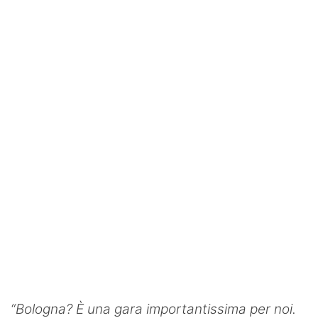
“Bologna? È una gara importantissima per noi.