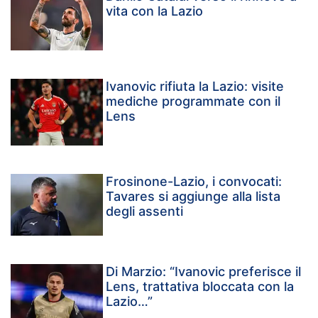
vita con la Lazio
Ivanovic rifiuta la Lazio: visite
mediche programmate con il
Lens
Frosinone-Lazio, i convocati:
Tavares si aggiunge alla lista
degli assenti
Di Marzio: “Ivanovic preferisce il
Lens, trattativa bloccata con la
Lazio…”