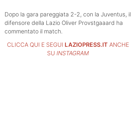
Dopo la gara pareggiata 2-2, con la Juventus, il
difensore della Lazio Oliver Provstgaaard ha
commentato il match.
CLICCA QUI E SEGUI
LAZIOPRESS.IT
ANCHE
SU
INSTAGRAM