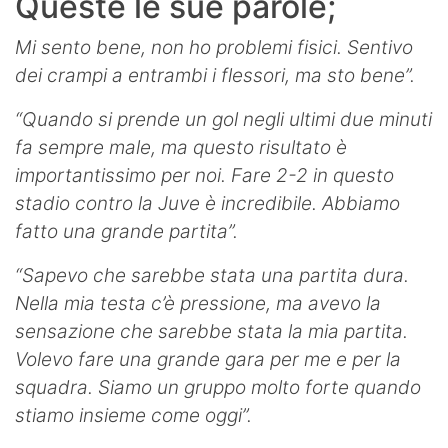
Queste le sue parole;
Mi sento bene, non ho problemi fisici. Sentivo
dei crampi a entrambi i flessori, ma sto bene”.
“Quando si prende un gol negli ultimi due minuti
fa sempre male, ma questo risultato è
importantissimo per noi. Fare 2-2 in questo
stadio contro la Juve è incredibile. Abbiamo
fatto una grande partita”.
“Sapevo che sarebbe stata una partita dura.
Nella mia testa c’è pressione, ma avevo la
sensazione che sarebbe stata la mia partita.
Volevo fare una grande gara per me e per la
squadra. Siamo un gruppo molto forte quando
stiamo insieme come oggi”.