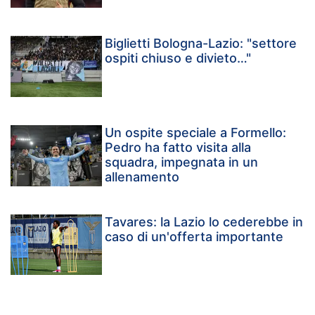
Biglietti Bologna-Lazio: "settore
ospiti chiuso e divieto…"
Un ospite speciale a Formello:
Pedro ha fatto visita alla
squadra, impegnata in un
allenamento
Tavares: la Lazio lo cederebbe in
caso di un'offerta importante