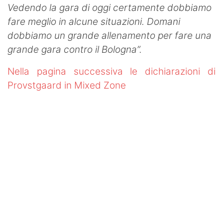
Vedendo la gara di oggi certamente dobbiamo
fare meglio in alcune situazioni. Domani
dobbiamo un grande allenamento per fare una
grande gara contro il Bologna”.
Nella pagina successiva le dichiarazioni di
Provstgaard in Mixed Zone