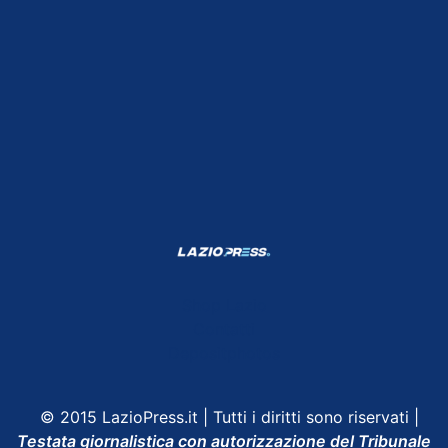
Shop Lazio
Contatti
Depositphotos
© 2015 LazioPress.it | Tutti i diritti sono riservati |
Testata giornalistica con autorizzazione del Tribunale